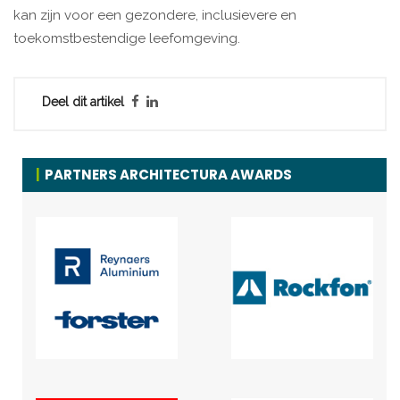
kan zijn voor een gezondere, inclusievere en
toekomstbestendige leefomgeving.
Deel dit artikel
PARTNERS ARCHITECTURA AWARDS