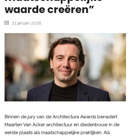
waarde creëren”
21 januari 2026
Binnen de jury van de Architectura Awards benadert
Maarten Van Acker architectuur en stedenbouw in de
eerste plaats als maatschappelijke praktijken. Als