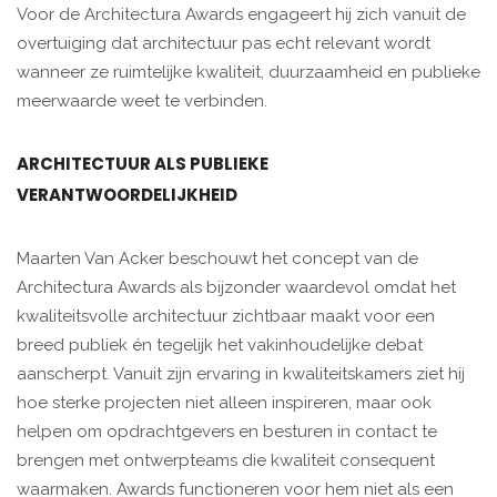
Voor de Architectura Awards engageert hij zich vanuit de
overtuiging dat architectuur pas echt relevant wordt
wanneer ze ruimtelijke kwaliteit, duurzaamheid en publieke
meerwaarde weet te verbinden.
ARCHITECTUUR ALS PUBLIEKE
VERANTWOORDELIJKHEID
Maarten Van Acker beschouwt het concept van de
Architectura Awards als bijzonder waardevol omdat het
kwaliteitsvolle architectuur zichtbaar maakt voor een
breed publiek én tegelijk het vakinhoudelijke debat
aanscherpt. Vanuit zijn ervaring in kwaliteitskamers ziet hij
hoe sterke projecten niet alleen inspireren, maar ook
helpen om opdrachtgevers en besturen in contact te
brengen met ontwerpteams die kwaliteit consequent
waarmaken. Awards functioneren voor hem niet als een