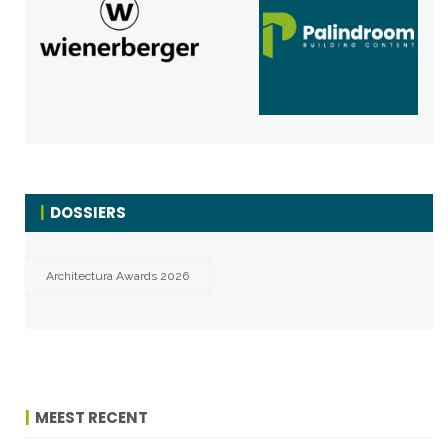
DOSSIERS
Architectura Awards 2026
MEEST RECENT