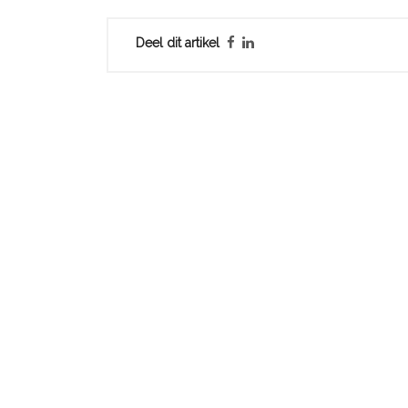
Deel dit artikel