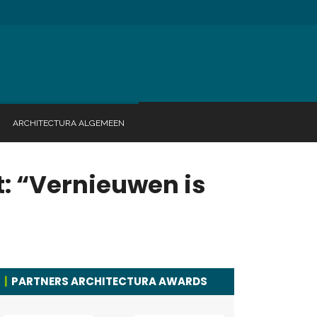
ARCHITECTURA ALGEMEEN
: “Vernieuwen is
PARTNERS ARCHITECTURA AWARDS