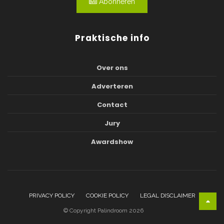
Abonneren
Praktische info
Over ons
Adverteren
Contact
Jury
Awardshow
PRIVACY POLICY
COOKIE POLICY
LEGAL DISCLAIMER
© Copyright Palindroom 2026