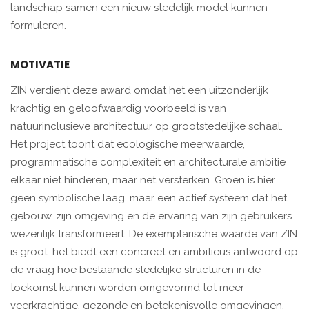
landschap samen een nieuw stedelijk model kunnen
formuleren.
MOTIVATIE
ZIN verdient deze award omdat het een uitzonderlijk
krachtig en geloofwaardig voorbeeld is van
natuurinclusieve architectuur op grootstedelijke schaal.
Het project toont dat ecologische meerwaarde,
programmatische complexiteit en architecturale ambitie
elkaar niet hinderen, maar net versterken. Groen is hier
geen symbolische laag, maar een actief systeem dat het
gebouw, zijn omgeving en de ervaring van zijn gebruikers
wezenlijk transformeert. De exemplarische waarde van ZIN
is groot: het biedt een concreet en ambitieus antwoord op
de vraag hoe bestaande stedelijke structuren in de
toekomst kunnen worden omgevormd tot meer
veerkrachtige, gezonde en betekenisvolle omgevingen.