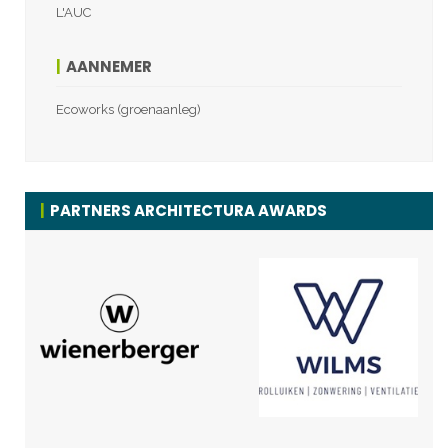
L'AUC
AANNEMER
Ecoworks (groenaanleg)
PARTNERS ARCHITECTURA AWARDS