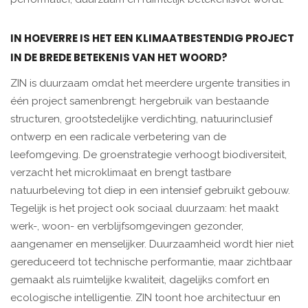
IN HOEVERRE IS HET EEN KLIMAATBESTENDIG PROJECT
IN DE BREDE BETEKENIS VAN HET WOORD?
ZIN is duurzaam omdat het meerdere urgente transities in
één project samenbrengt: hergebruik van bestaande
structuren, grootstedelijke verdichting, natuurinclusief
ontwerp en een radicale verbetering van de
leefomgeving. De groenstrategie verhoogt biodiversiteit,
verzacht het microklimaat en brengt tastbare
natuurbeleving tot diep in een intensief gebruikt gebouw.
Tegelijk is het project ook sociaal duurzaam: het maakt
werk-, woon- en verblijfsomgevingen gezonder,
aangenamer en menselijker. Duurzaamheid wordt hier niet
gereduceerd tot technische performantie, maar zichtbaar
gemaakt als ruimtelijke kwaliteit, dagelijks comfort en
ecologische intelligentie. ZIN toont hoe architectuur en