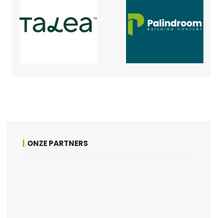
ONZE PARTNERS