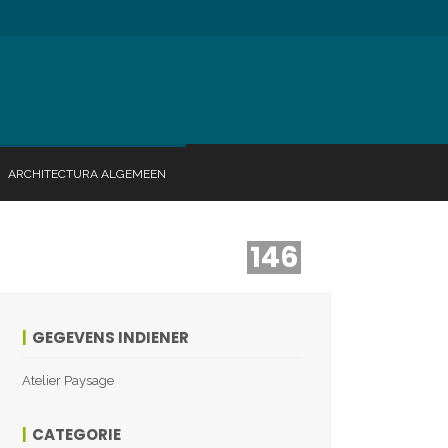
ARCHITECTURA ALGEMEEN
146
GEGEVENS INDIENER
Atelier Paysage
CATEGORIE