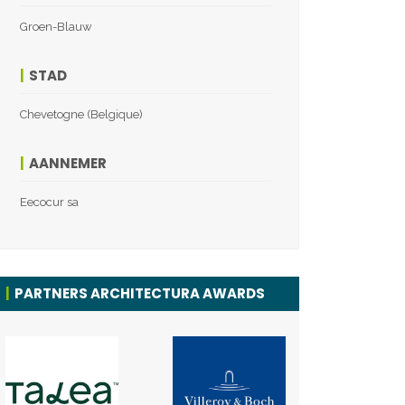
Groen-Blauw
STAD
Chevetogne (Belgique)
AANNEMER
Eecocur sa
PARTNERS ARCHITECTURA AWARDS