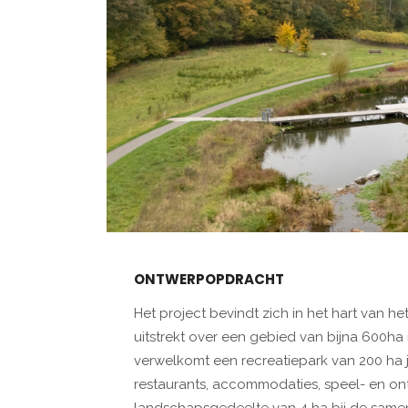
ONTWERPOPDRACHT
Het project bevindt zich in het hart van 
uitstrekt over een gebied van bijna 600ha
verwelkomt een recreatiepark van 200 ha ja
restaurants, accommodaties, speel- en on