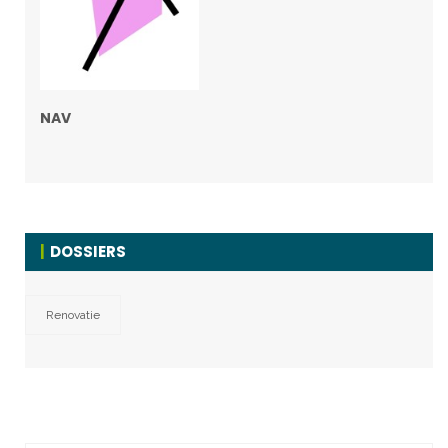
NAV
DOSSIERS
Renovatie