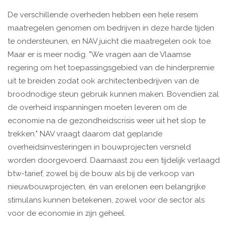
De verschillende overheden hebben een hele resem
maatregelen genomen om bedrijven in deze harde tijden
te ondersteunen, en NAV juicht die maatregelen ook toe.
Maar er is meer nodig. "We vragen aan de Vlaamse
regering om het toepassingsgebied van de hinderpremie
uit te breiden zodat ook architectenbedrijven van de
broodnodige steun gebruik kunnen maken. Bovendien zal
de overheid inspanningen moeten leveren om de
economie na de gezondheidscrisis weer uit het slop te
trekken." NAV vraagt daarom dat geplande
overheidsinvesteringen in bouwprojecten versneld
worden doorgevoerd. Daarnaast zou een tijdelijk verlaagd
btw-tarief, zowel bij de bouw als bij de verkoop van
nieuwbouwprojecten, én van erelonen een belangrijke
stimulans kunnen betekenen, zowel voor de sector als
voor de economie in zijn geheel.