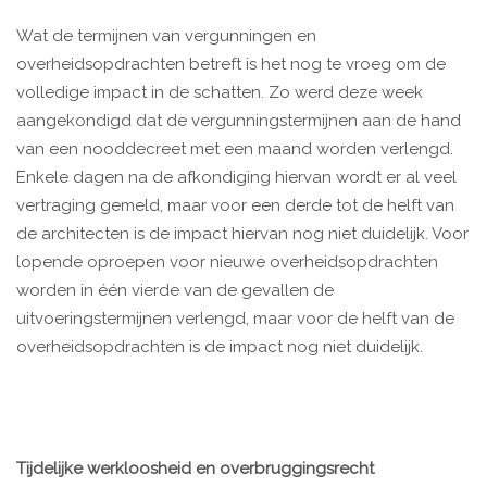
Wat de termijnen van vergunningen en
overheidsopdrachten betreft is het nog te vroeg om de
volledige impact in de schatten. Zo werd deze week
aangekondigd dat de vergunningstermijnen aan de hand
van een nooddecreet met een maand worden verlengd.
Enkele dagen na de afkondiging hiervan wordt er al veel
vertraging gemeld, maar voor een derde tot de helft van
de architecten is de impact hiervan nog niet duidelijk. Voor
lopende oproepen voor nieuwe overheidsopdrachten
worden in één vierde van de gevallen de
uitvoeringstermijnen verlengd, maar voor de helft van de
overheidsopdrachten is de impact nog niet duidelijk.
Tijdelijke werkloosheid en overbruggingsrecht