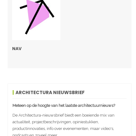
NAV
ARCHITECTURA NIEUWSBRIEF
Meteen op de hoogte van het laatste architectuurnieuws?
De Architectura-nieuwsbrief biedt een boeiende mix van
actualiteit, projectbeschrijvingen, opiniestukken,
productinnovaties, info over evenementen, maar video's,
podcasts en zoveel meer.