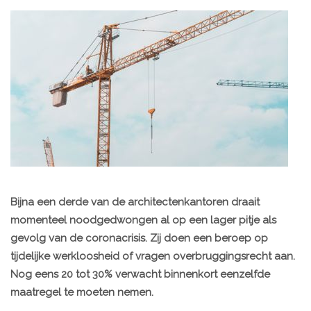
Bijna een derde van de architectenkantoren draait
momenteel noodgedwongen al op een lager pitje als
gevolg van de coronacrisis. Zij doen een beroep op
tijdelijke werkloosheid of vragen overbruggingsrecht aan.
Nog eens 20 tot 30% verwacht binnenkort eenzelfde
maatregel te moeten nemen.