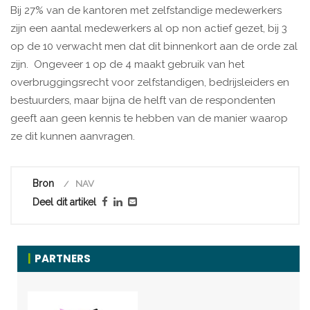
Bij 27% van de kantoren met zelfstandige medewerkers
zijn een aantal medewerkers al op non actief gezet, bij 3
op de 10 verwacht men dat dit binnenkort aan de orde zal
zijn. Ongeveer 1 op de 4 maakt gebruik van het
overbruggingsrecht voor zelfstandigen, bedrijsleiders en
bestuurders, maar bijna de helft van de respondenten
geeft aan geen kennis te hebben van de manier waarop
ze dit kunnen aanvragen.
Bron
NAV
Deel dit artikel
PARTNERS