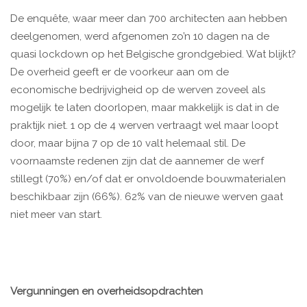
De enquête, waar meer dan 700 architecten aan hebben
deelgenomen, werd afgenomen zo’n 10 dagen na de
quasi lockdown op het Belgische grondgebied. Wat blijkt?
De overheid geeft er de voorkeur aan om de
economische bedrijvigheid op de werven zoveel als
mogelijk te laten doorlopen, maar makkelijk is dat in de
praktijk niet. 1 op de 4 werven vertraagt wel maar loopt
door, maar bijna 7 op de 10 valt helemaal stil. De
voornaamste redenen zijn dat de aannemer de werf
stillegt (70%) en/of dat er onvoldoende bouwmaterialen
beschikbaar zijn (66%). 62% van de nieuwe werven gaat
niet meer van start.
Vergunningen en overheidsopdrachten