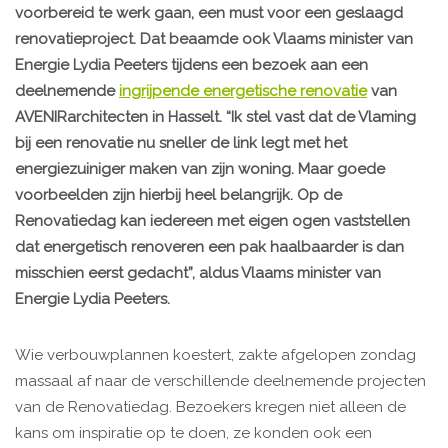
voorbereid te werk gaan, een must voor een geslaagd
renovatieproject. Dat beaamde ook Vlaams minister van
Energie Lydia Peeters tijdens een bezoek aan een
deelnemende
ingrijpende energetische renovatie
van
AVENIRarchitecten in Hasselt. “Ik stel vast dat de Vlaming
bij een renovatie nu sneller de link legt met het
energiezuiniger maken van zijn woning. Maar goede
voorbeelden zijn hierbij heel belangrijk. Op de
Renovatiedag kan iedereen met eigen ogen vaststellen
dat energetisch renoveren een pak haalbaarder is dan
misschien eerst gedacht”, aldus Vlaams minister van
Energie Lydia Peeters.
Wie verbouwplannen koestert, zakte afgelopen zondag
massaal af naar de verschillende deelnemende projecten
van de Renovatiedag. Bezoekers kregen niet alleen de
kans om inspiratie op te doen, ze konden ook een