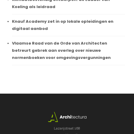
Koeling als leidraad
Knauf Academy zet in op lokale opleidingen en
digitaal aanbod
Vlaamse Raad van de Orde van Architecten
betreurt gebrek aan overleg over nieuwe
normenboeken voor omgevingsvergunningen
Lazarijstraat 168