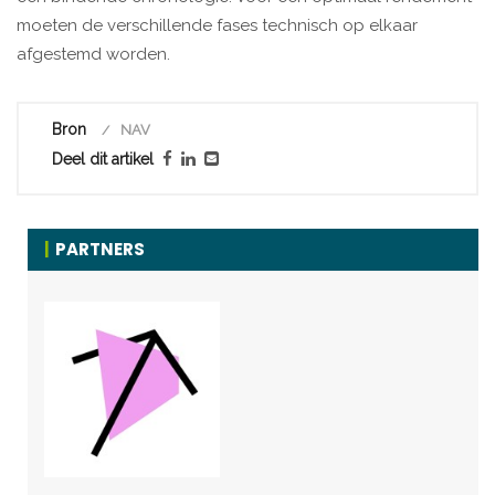
moeten de verschillende fases technisch op elkaar
afgestemd worden.
Bron
NAV
Deel dit artikel
PARTNERS