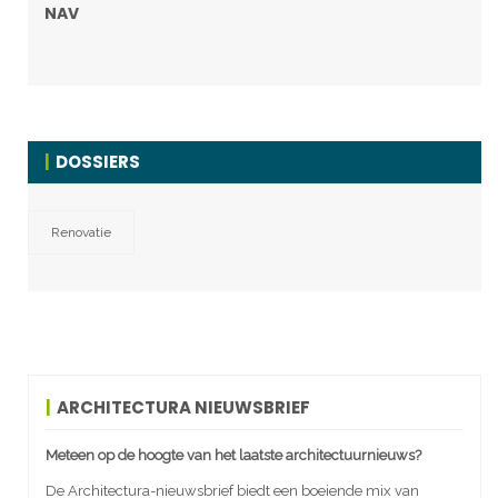
NAV
DOSSIERS
Renovatie
ARCHITECTURA NIEUWSBRIEF
Meteen op de hoogte van het laatste architectuurnieuws?
De Architectura-nieuwsbrief biedt een boeiende mix van