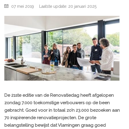
07 mei 2019
Laatste update: 20 januari 2025
De 21ste editie van de Renovatiedag heeft afgelopen
zondag 7.000 toekomstige verbouwers op de been
gebracht. Goed voor in totaal zo’n 23.000 bezoeken aan
70 inspirerende renovatieprojecten. De grote
belangstelling bewijst dat Vlamingen graag goed