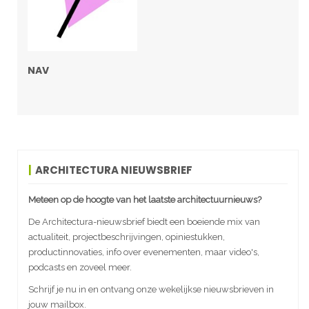
NAV
ARCHITECTURA NIEUWSBRIEF
Meteen op de hoogte van het laatste architectuurnieuws?
De Architectura-nieuwsbrief biedt een boeiende mix van
actualiteit, projectbeschrijvingen, opiniestukken,
productinnovaties, info over evenementen, maar video's,
podcasts en zoveel meer.
Schrijf je nu in en ontvang onze wekelijkse nieuwsbrieven in
jouw mailbox.