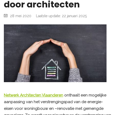
door architecten
28 mei 2020
Laatste update: 22 januari 2025
Netwerk Architecten Vlaanderen
onthaalt een mogelijke
aanpassing van het verstrengingspad van de energie-
eisen voor woningbouw en –renovatie met gemengde