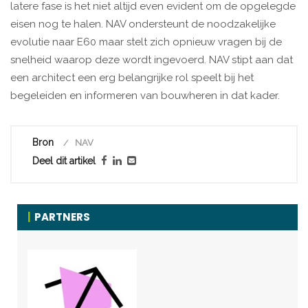
latere fase is het niet altijd even evident om de opgelegde
eisen nog te halen. NAV ondersteunt de noodzakelijke
evolutie naar E60 maar stelt zich opnieuw vragen bij de
snelheid waarop deze wordt ingevoerd. NAV stipt aan dat
een architect een erg belangrijke rol speelt bij het
begeleiden en informeren van bouwheren in dat kader.
Bron
NAV
Deel dit artikel
PARTNERS