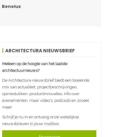
Benelux
ARCHITECTURA NIEUWSBRIEF
Meteen op de hoogte van het laatste
architectuurnieuws?
De Architectura-nieuwsbrief biedt een boeiende
mix van actualiteit, projectbeschrijvingen,
opiniestukken, productinnovaties, info over
evenementen, maar video's, podcasts en zoveel
meer.
Schrijf je nu in en ontvang onze wekelijkse
nieuwsbrieven in jouw mailbox.