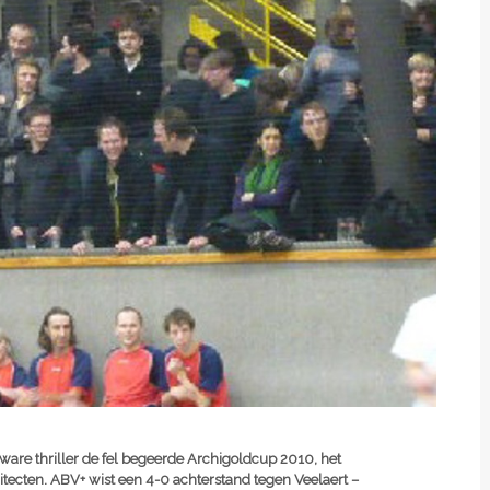
ware thriller de fel begeerde Archigoldcup 2010, het
tecten. ABV+ wist een 4-0 achterstand tegen Veelaert –