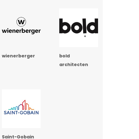
wienerberger
bold
architecten
Saint-Gobain