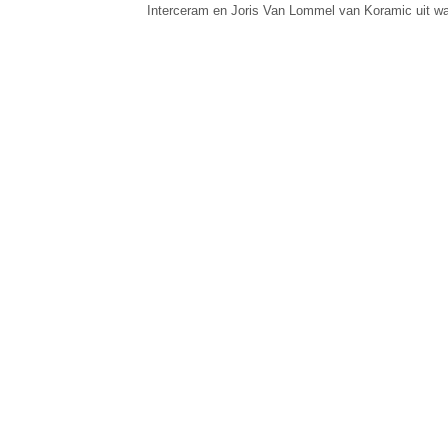
Interceram en Joris Van Lommel van Koramic uit wa