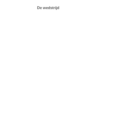
De wedstrijd