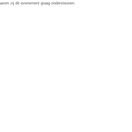
arom zij dit evenement graag ondersteunen.