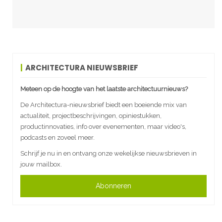
ARCHITECTURA NIEUWSBRIEF
Meteen op de hoogte van het laatste architectuurnieuws?
De Architectura-nieuwsbrief biedt een boeiende mix van
actualiteit, projectbeschrijvingen, opiniestukken,
productinnovaties, info over evenementen, maar video's,
podcasts en zoveel meer.
Schrijf je nu in en ontvang onze wekelijkse nieuwsbrieven in
jouw mailbox.
Abonneren