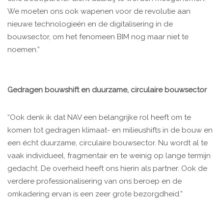
We moeten ons ook wapenen voor de revolutie aan
nieuwe technologieën en de digitalisering in de
bouwsector, om het fenomeen BIM nog maar niet te
noemen.”
Gedragen bouwshift en duurzame, circulaire bouwsector
“Ook denk ik dat NAV een belangrijke rol heeft om te
komen tot gedragen klimaat- en milieushifts in de bouw en
een écht duurzame, circulaire bouwsector. Nu wordt al te
vaak individueel, fragmentair en te weinig op lange termijn
gedacht. De overheid heeft ons hierin als partner. Ook de
verdere professionalisering van ons beroep en de
omkadering ervan is een zeer grote bezorgdheid.”