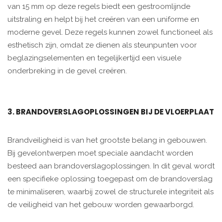
van 15 mm op deze regels biedt een gestroomlijnde
uitstraling en helpt bij het creëren van een uniforme en
moderne gevel. Deze regels kunnen zowel functioneel als
esthetisch zijn, omdat ze dienen als steunpunten voor
beglazingselementen en tegelijkertijd een visuele
onderbreking in de gevel creëren.
3. BRANDOVERSLAGOPLOSSINGEN BIJ DE VLOERPLAAT
Brandveiligheid is van het grootste belang in gebouwen.
Bij gevelontwerpen moet speciale aandacht worden
besteed aan brandoverslagoplossingen. In dit geval wordt
een specifieke oplossing toegepast om de brandoverslag
te minimaliseren, waarbij zowel de structurele integriteit als
de veiligheid van het gebouw worden gewaarborgd.