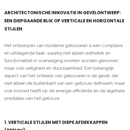
ARCHITECTONISCHE INNOVATIE IN GEVELONTWERP:
EEN DIEPGAANDE BLIK OP VERTICALE EN HORIZONTALE
STIJLEN
Het ontwerpen van moderne gebouwen is een complexe
en uitdagende taak, waarbij niet alleen esthetiek en
functionaliteit in overweging moeten worden genomen,
maar ook veiligheid en duurzaamheid. Een belangrijk
aspect van het ontwerp van gebouwen is de gevel, die
niet alleen de buitenkant van een gebouw definieert, maar
ook invloed heeft op de energie-efficiëntie en de algehele
prestaties van het gebouw.
1. VERTICALE STIJLEN MET DIEPE AFDEKKAPPEN