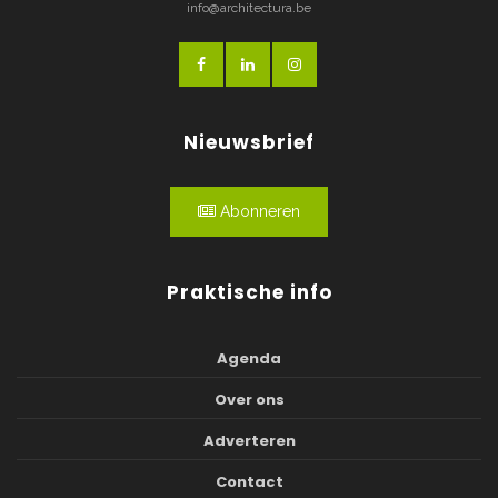
info@architectura.be
Nieuwsbrief
Abonneren
Praktische info
Agenda
Over ons
Adverteren
Contact