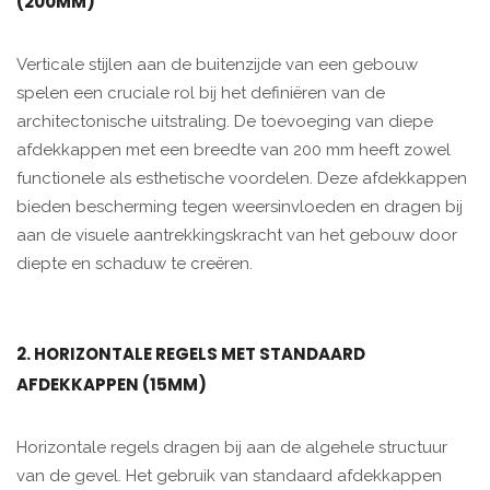
(200MM)
Verticale stijlen aan de buitenzijde van een gebouw
spelen een cruciale rol bij het definiëren van de
architectonische uitstraling. De toevoeging van diepe
afdekkappen met een breedte van 200 mm heeft zowel
functionele als esthetische voordelen. Deze afdekkappen
bieden bescherming tegen weersinvloeden en dragen bij
aan de visuele aantrekkingskracht van het gebouw door
diepte en schaduw te creëren.
2. HORIZONTALE REGELS MET STANDAARD
AFDEKKAPPEN (15MM)
Horizontale regels dragen bij aan de algehele structuur
van de gevel. Het gebruik van standaard afdekkappen