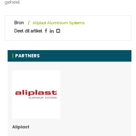
geheel.
Bron
Aliplast Aluminium Systems
Deel dit artikel
PARTNERS
Aliplast