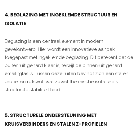
4. BEGLAZING MET INGEKLEMDE STRUCTUUR EN
ISOLATIE
Beglazing is een centraal element in modern
gevelontwerp. Hier wordt een innovatieve aanpak
toegepast met ingeklemde beglazing. Dit betekent dat de
buitenruit gehard klaar is, terwijl de binnenruit gehard
emailitglas is. Tussen deze ruiten bevindt zich een stalen
profiel en rotswol, wat zowel thermische isolatie als
structurele stabiliteit biedt.
5. STRUCTURELE ONDERSTEUNING MET
KRUISVERBINDERS EN STALEN Z-PROFIELEN