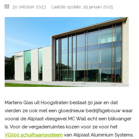
30 oktober 2023
Laatste update: 29 januari 2025
Martens Glas uit Hoogstraten bestaat 50 jaar en dat
vierden ze ook met een gloednieuw bedrijfsgebouw waar
vooral de Aliplast vliesgevel MC Wall echt een blikvanger
is. Voor de vergaderruimtes kozen voor ze voor het
VG500 schuifraamsysteem
van Aliplast Aluminium Systems.