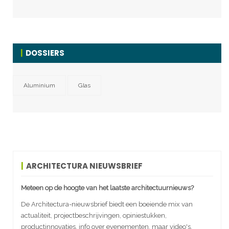
DOSSIERS
Aluminium
Glas
ARCHITECTURA NIEUWSBRIEF
Meteen op de hoogte van het laatste architectuurnieuws?
De Architectura-nieuwsbrief biedt een boeiende mix van
actualiteit, projectbeschrijvingen, opiniestukken,
productinnovaties, info over evenementen, maar video's,