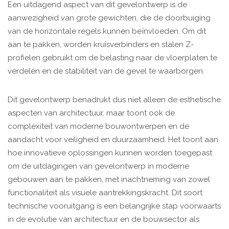
Een uitdagend aspect van dit gevelontwerp is de
aanwezigheid van grote gewichten, die de doorbuiging
van de horizontale regels kunnen beïnvloeden. Om dit
aan te pakken, worden kruisverbinders en stalen Z-
profielen gebruikt om de belasting naar de vloerplaten te
verdelen en de stabiliteit van de gevel te waarborgen.
Dit gevelontwerp benadrukt dus niet alleen de esthetische
aspecten van architectuur, maar toont ook de
complexiteit van moderne bouwontwerpen en de
aandacht voor veiligheid en duurzaamheid. Het toont aan
hoe innovatieve oplossingen kunnen worden toegepast
om de uitdagingen van gevelontwerp in moderne
gebouwen aan te pakken, met inachtneming van zowel
functionaliteit als visuele aantrekkingskracht. Dit soort
technische vooruitgang is een belangrijke stap voorwaarts
in de evolutie van architectuur en de bouwsector als