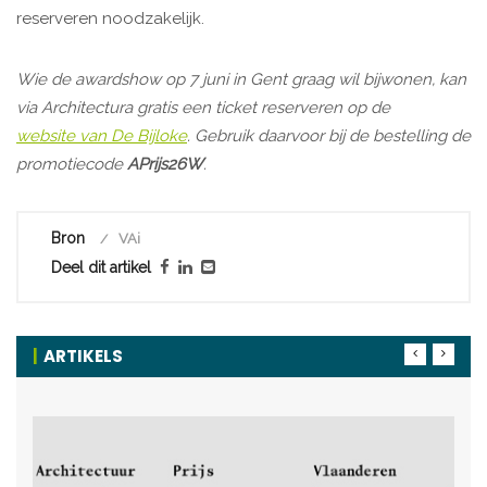
reserveren noodzakelijk.
Wie de awardshow op 7 juni in Gent graag wil bijwonen, kan
via Architectura gratis een ticket reserveren op de
website van De Bijloke
. Gebruik daarvoor bij de bestelling de
promotiecode
APrijs26W
.
Bron
VAi
Deel dit artikel
ARTIKELS