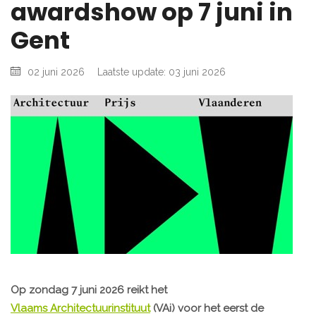
awardshow op 7 juni in
Gent
02 juni 2026
Laatste update: 03 juni 2026
Op zondag 7 juni 2026 reikt het
Vlaams Architectuurinstituut
(VAi) voor het eerst de