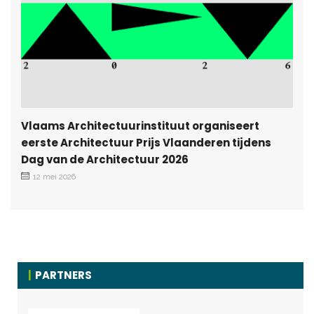
Vlaams Architectuurinstituut organiseert
eerste Architectuur Prijs Vlaanderen tijdens
Dag van de Architectuur 2026
12 mei 2026
PARTNERS