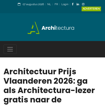
07 augustus 2026
NL
FR
Login
ADVERTEREN
Architectuur Prijs
Vlaanderen 2026: ga
als Architectura-lezer
gratis naar de