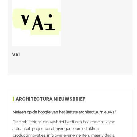
VAI
ARCHITECTURA NIEUWSBRIEF
Meteen op de hoogte van het laatste architectuurnieuws?
De Architectura-nieuwsbrief biedt een boeiende mix van
actualiteit, projectbeschrijvingen, opiniestukken,
productinnovaties, info over evenementen, maar video's,