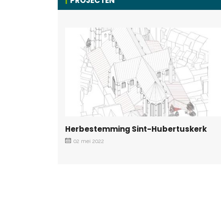
PROJECTEN
Herbestemming Sint-Hubertuskerk
02 mei 2022