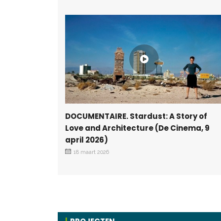
DOCUMENTAIRE. Stardust: A Story of
Love and Architecture (De Cinema, 9
april 2026)
18 maart 2026