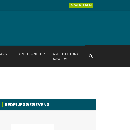
ADVERTEREN
ARS
ARCHILUNCH
ARCHITECTURA
AWARDS
BEDRIJFSGEGEVENS