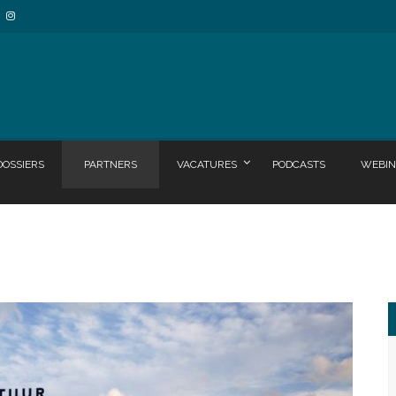
DOSSIERS
PARTNERS
VACATURES
PODCASTS
WEBIN