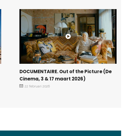
DOCUMENTAIRE. Out of the Picture (De
Cinema, 3 & 17 maart 2026)
22 februari 2026