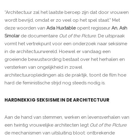
“Architectuur zal het laatste beroep zijn dat door vrouwen
wordt bevrijd, omdat er zo veel op het spel staat.” Met
deze woorden van
Ada Huxtable
opent regisseur
An. Ash
Smolar
de documentaire
Out of the Picture
. De uitspraak
vormt het vertrekpunt voor een onderzoek naar seksisme
in de architectuurwereld. Hoewel er vandaag een
groeiende bewustwording bestaat over het herhalen en
versterken van ongelijkheid in zowel
architectuuropleidingen als de praktijk, toont de film hoe
hard de feministische strijd nog steeds nodig is.
HARDNEKKIG SEKSISME IN DE ARCHITECTUUR
Aan de hand van stemmen, werken en levensverhalen van
een twintig vrouwelijke architecten legt
Out of the Picture
de mechanismen van uitsluiting bloot: ontbrekende