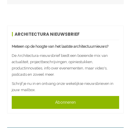
ARCHITECTURA NIEUWSBRIEF
Meteen op de hoogte van het laatste architectuurnieuws?
De Architectura-nieuwsbrief biedt een boeiende mix van
actualiteit, projectbeschrijvingen, opiniestukken,
productinnovaties, info over evenementen, maar video's,
podcasts en zoveel meer.
Schrijf je nu in en ontvang onze wekelijkse nieuwsbrieven in
jouw mailbox.
Abonneren