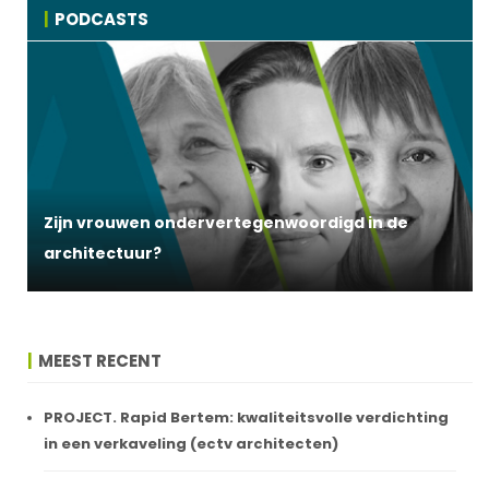
PODCASTS
Zijn vrouwen ondervertegenwoordigd in de
architectuur?
MEEST RECENT
PROJECT. Rapid Bertem: kwaliteitsvolle verdichting
in een verkaveling (ectv architecten)