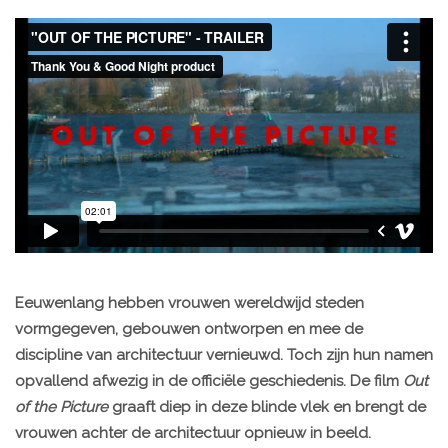
Eeuwenlang hebben vrouwen wereldwijd steden
vormgegeven, gebouwen ontworpen en mee de
discipline van architectuur vernieuwd. Toch zijn hun namen
opvallend afwezig in de officiële geschiedenis. De film
Out
of the Picture
graaft diep in deze blinde vlek en brengt de
vrouwen achter de architectuur opnieuw in beeld.