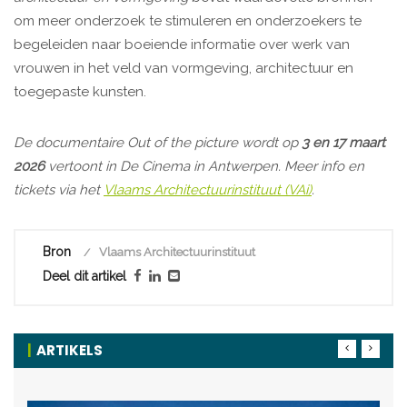
om meer onderzoek te stimuleren en onderzoekers te
begeleiden naar boeiende informatie over werk van
vrouwen in het veld van vormgeving, architectuur en
toegepaste kunsten.
De documentaire Out of the picture wordt op
3 en 17 maart
2026
vertoont in De Cinema in Antwerpen. Meer info en
tickets via het
Vlaams Architectuurinstituut (VAi)
.
Bron
Vlaams Architectuurinstituut
Deel dit artikel
ARTIKELS