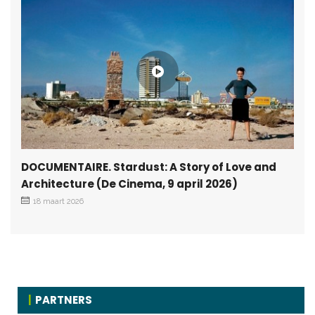
DOCUMENTAIRE. Stardust: A Story of Love and
Architecture (De Cinema, 9 april 2026)
18 maart 2026
PARTNERS