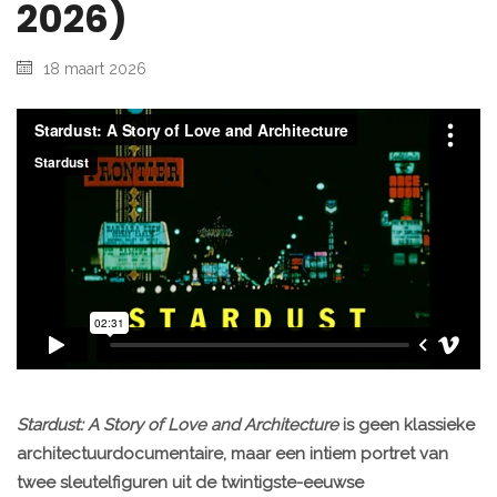
2026)
18 maart 2026
Stardust: A Story of Love and Architecture
is geen klassieke
architectuurdocumentaire, maar een intiem portret van
twee sleutelfiguren uit de twintigste-eeuwse