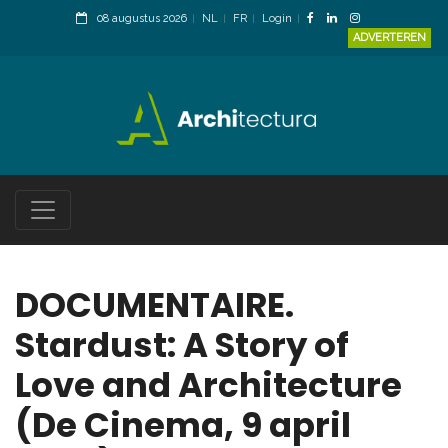
08 augustus 2026
NL
FR
Login
ADVERTEREN
DOCUMENTAIRE.
Stardust: A Story of
Love and Architecture
(De Cinema, 9 april