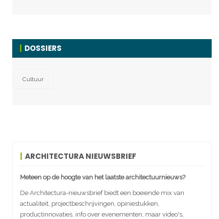
DOSSIERS
Cultuur
ARCHITECTURA NIEUWSBRIEF
Meteen op de hoogte van het laatste architectuurnieuws?
De Architectura-nieuwsbrief biedt een boeiende mix van
actualiteit, projectbeschrijvingen, opiniestukken,
productinnovaties, info over evenementen, maar video's,