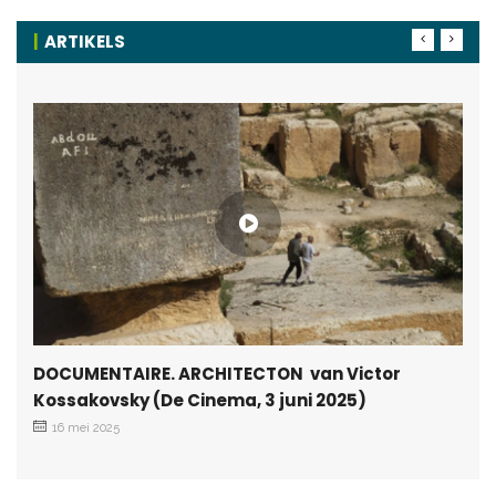
ARTIKELS
DOCUMENTAIRE. ARCHITECTON van Victor
Kossakovsky (De Cinema, 3 juni 2025)
16 mei 2025