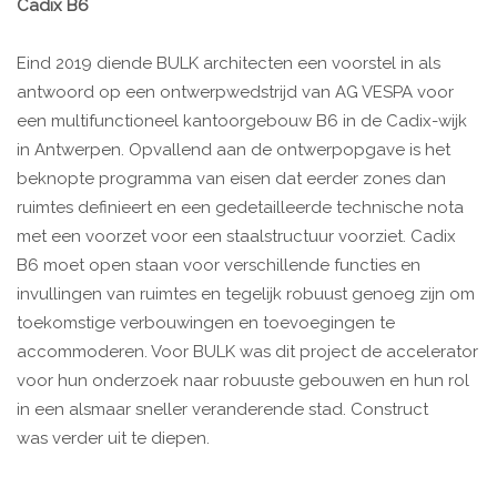
Cadix B6
Eind 2019 diende BULK architecten een voorstel in als
antwoord op een ontwerpwedstrijd van AG VESPA voor
een multifunctioneel kantoorgebouw B6 in de Cadix-wijk
in Antwerpen. Opvallend aan de ontwerpopgave is het
beknopte programma van eisen dat eerder zones dan
ruimtes definieert en een gedetailleerde technische nota
met een voorzet voor een staalstructuur voorziet. Cadix
B6 moet open staan voor verschillende functies en
invullingen van ruimtes en tegelijk robuust genoeg zijn om
toekomstige verbouwingen en toevoegingen te
accommoderen. Voor BULK was dit project de accelerator
voor hun onderzoek naar robuuste gebouwen en hun rol
in een alsmaar sneller veranderende stad. Construct
was verder uit te diepen.