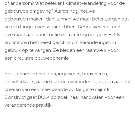
of andersom? Wat betekent klimaatverandering voor de
gebouwde omgeving? Áls we nog nieuwe
gebouwen maken, dan kunnen we maar beter zorgen dat
ze een lange levensduur hebben. Gebouwen met een
overmaat aan constructie en ruimte zijn volgens BULK
architecten het meest geschikt om veranderingen in
gebruik op te vangen. Ze bieden een raamwerk voor
een circulaire bouweconomie.
Hoe kunnen architecten, ingenieurs, bouwheren,
ontwikkelaars, aannemers en overheden bijdragen aan het
creëren van een meerwaarde op lange termijn? In
Construct gaat BULK op zoek naar handvaten voor een
veranderende praktijk.