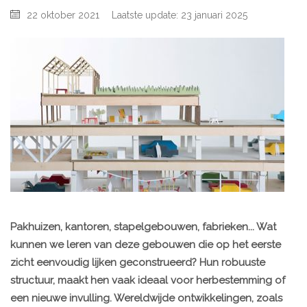
22 oktober 2021
Laatste update: 23 januari 2025
Pakhuizen, kantoren, stapelgebouwen, fabrieken... Wat
kunnen we leren van deze gebouwen die op het eerste
zicht eenvoudig lijken geconstrueerd? Hun robuuste
structuur, maakt hen vaak ideaal voor herbestemming of
een nieuwe invulling. Wereldwijde ontwikkelingen, zoals