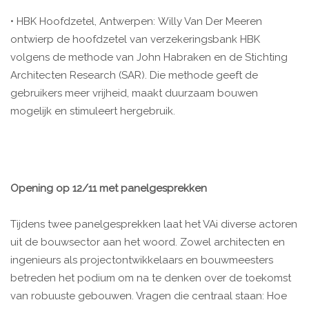
• HBK Hoofdzetel, Antwerpen: Willy Van Der Meeren
ontwierp de hoofdzetel van verzekeringsbank HBK
volgens de methode van John Habraken en de Stichting
Architecten Research (SAR). Die methode geeft de
gebruikers meer vrijheid, maakt duurzaam bouwen
mogelijk en stimuleert hergebruik.
Opening op 12/11 met panelgesprekken
Tijdens twee panelgesprekken laat het VAi diverse actoren
uit de bouwsector aan het woord. Zowel architecten en
ingenieurs als projectontwikkelaars en bouwmeesters
betreden het podium om na te denken over de toekomst
van robuuste gebouwen. Vragen die centraal staan: Hoe