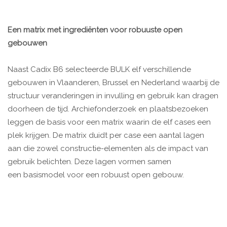
Een matrix met ingrediënten voor robuuste open
gebouwen
Naast Cadix B6 selecteerde BULK elf verschillende
gebouwen in Vlaanderen, Brussel en Nederland waarbij de
structuur veranderingen in invulling en gebruik kan dragen
doorheen de tijd. Archiefonderzoek en plaatsbezoeken
leggen de basis voor een matrix waarin de elf cases een
plek krijgen. De matrix duidt per case een aantal lagen
aan die zowel constructie-elementen als de impact van
gebruik belichten. Deze lagen vormen samen
een basismodel voor een robuust open gebouw.