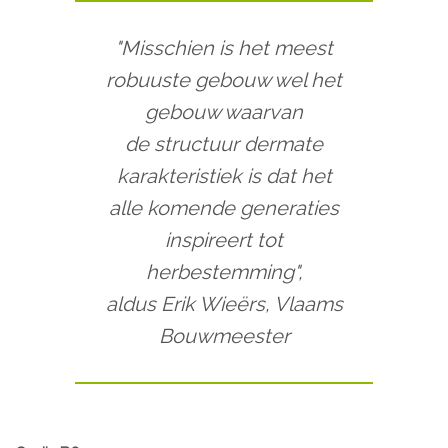
"Misschien is het meest
robuuste gebouw wel het
gebouw waarvan
de structuur dermate
karakteristiek is dat het
alle komende generaties
inspireert tot
herbestemming",
aldus Erik Wieërs, Vlaams
Bouwmeester