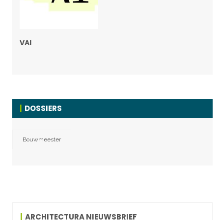
VAI
DOSSIERS
Bouwmeester
ARCHITECTURA NIEUWSBRIEF