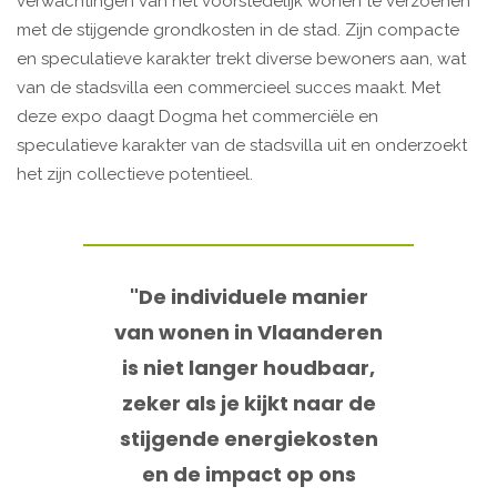
verwachtingen van het voorstedelijk wonen te verzoenen
met de stijgende grondkosten in de stad. Zijn compacte
en speculatieve karakter trekt diverse bewoners aan, wat
van de stadsvilla een commercieel succes maakt. Met
deze expo daagt Dogma het commerciële en
speculatieve karakter van de stadsvilla uit en onderzoekt
het zijn collectieve potentieel.
"De individuele manier
van wonen in Vlaanderen
is niet langer houdbaar,
zeker als je kijkt naar de
stijgende energiekosten
en de impact op ons