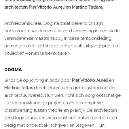
architecten Pier Vittorio Aureli en Martino Tattara.
Architectenbureau Dogma staat bekend om zijn
onderzoek naar de evolutie van huisvesting in een sterk
veranderende maatschappij. In deze tentoonstelling
nemen de architecten de stadsvilla als uitgangspunt om
collectief wonen te bevorderen.
DOGMA
Sinds de oprichting in 2002 door
Pier Vittorio Aureli
en
Martino Tattara
heeft Dogma een grote invloed op de
architectuurwereld. Hun werk richt zich op grootschalige
stedenbouwkundige projecten en de complexe
wisselwerking tussen theorie en praktijk. De architecten
van Dogma houden zich naast hun ontwerpactiviteiten
bezig met onderzoek, schrijven en lesgeven. Hun