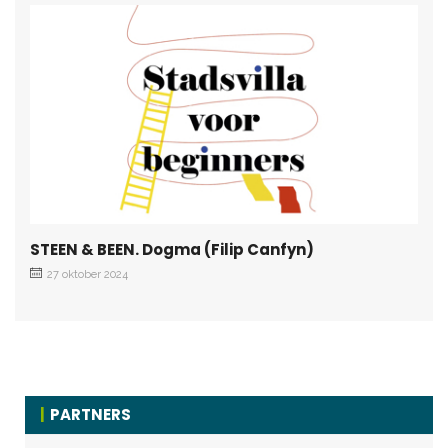
STEEN & BEEN. Dogma (Filip Canfyn)
27 oktober 2024
PARTNERS