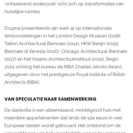
‘ontwerpend onderzoek’ richt zich op transformaties van
huiselijke ruimtes.
Dogma presenteerde zijn werk al op internationale
tentoonstellingen in het London Design Museum (2018),
Tallinn Architectural Biennale (2014), HKW Berlijn (2015),
Biennale di Venezia (2016), Chicago Architectural Biennale
(2017) en het Vlaams Architectuurinstituut (2019). Begin
2024 ontving het bureau de RIBA Charles Jencks Award,
uitgegeven door het prestigieuze Royal Institute of British
Architects (RIBA).
VAN SPECULATIE NAAR SAMENWERKING
De stadsvilla is een alleenstaand, middelgroot huis met
meerdere appartementen dat sinds de 19e eeuw in veel
Europese steden wordt gebouwd. Het ontstond om de