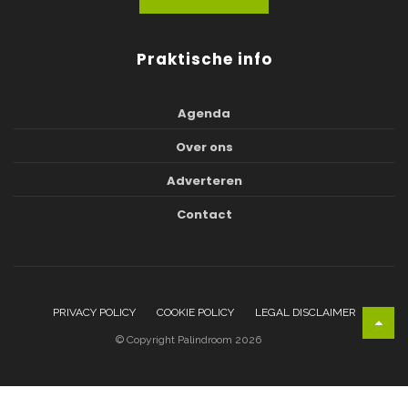
Praktische info
Agenda
Over ons
Adverteren
Contact
PRIVACY POLICY
COOKIE POLICY
LEGAL DISCLAIMER
© Copyright Palindroom 2026