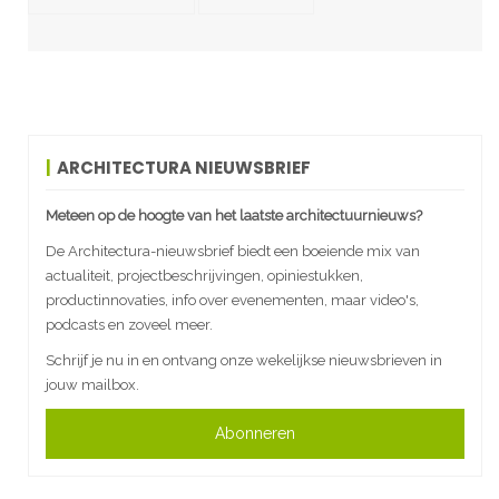
ARCHITECTURA NIEUWSBRIEF
Meteen op de hoogte van het laatste architectuurnieuws?
De Architectura-nieuwsbrief biedt een boeiende mix van
actualiteit, projectbeschrijvingen, opiniestukken,
productinnovaties, info over evenementen, maar video's,
podcasts en zoveel meer.
Schrijf je nu in en ontvang onze wekelijkse nieuwsbrieven in
jouw mailbox.
Abonneren