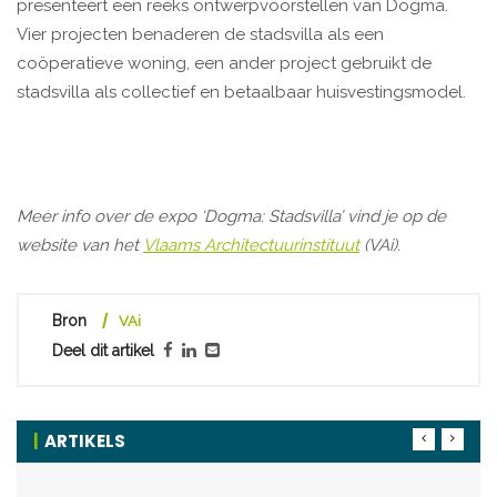
presenteert een reeks ontwerpvoorstellen van Dogma.
Vier projecten benaderen de stadsvilla als een
coöperatieve woning, een ander project gebruikt de
stadsvilla als collectief en betaalbaar huisvestingsmodel.
Meer info over de expo ‘Dogma: Stadsvilla’ vind je op de
website van het
Vlaams Architectuurinstituut
(VAi).
Bron
VAi
Deel dit artikel
ARTIKELS