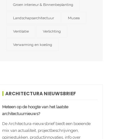
Groen interieur & Binnenbeplanting
Landschapsarchitectuur
Musea
Ventilatie
Verlichting
Verwarming en koeling
ARCHITECTURA NIEUWSBRIEF
Meteen op de hoogte van het laatste
architectuurnieuws?
De Architectura-nieuwsbrief biedt een boeiende
mix van actualiteit, projectbeschrijvingen,
opiniestukken, productinnovaties, info over