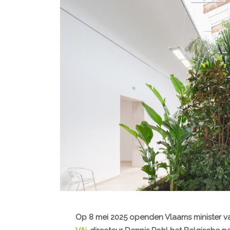
Op 8 mei 2025 openden Vlaams minister va