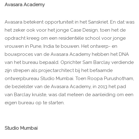
Avasara Academy
Avasara betekent opportuniteit in het Sanskriet. En dat was
het zeker ook voor het jonge Case Design, toen het de
opdracht kreeg om een residentiële school voor jonge
vrouwen in Pune, India te bouwen. Het ontwerp- en
bouwproces van de Avasara Academy hebben het DNA
van het bureau bepaald. Oprichter Sam Barclay verdiende
zijn strepen als projectarchitect bij het befaamde
ontwerpbureau Studio Mumbai. Toen Roopa Purushotham,
de bezielster van de Avasara Academy, in 2013 het pad
van Barclay kruiste, was dat meteen de aanleiding om een
eigen bureau op te starten.
Studio Mumbai