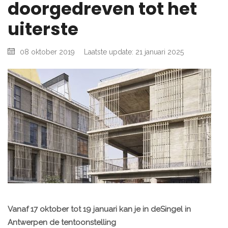
doorgedreven tot het
uiterste
08 oktober 2019
Laatste update: 21 januari 2025
Vanaf 17 oktober tot 19 januari kan je in deSingel in
Antwerpen de tentoonstelling