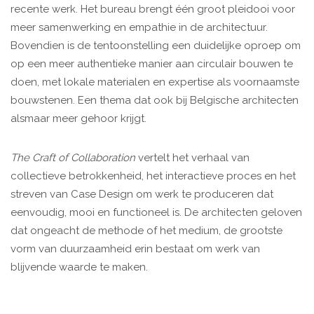
recente werk. Het bureau brengt één groot pleidooi voor
meer samenwerking en empathie in de architectuur.
Bovendien is de tentoonstelling een duidelijke oproep om
op een meer authentieke manier aan circulair bouwen te
doen, met lokale materialen en expertise als voornaamste
bouwstenen. Een thema dat ook bij Belgische architecten
alsmaar meer gehoor krijgt.
The Craft of Collaboration
vertelt het verhaal van
collectieve betrokkenheid, het interactieve proces en het
streven van Case Design om werk te produceren dat
eenvoudig, mooi en functioneel is. De architecten geloven
dat ongeacht de methode of het medium, de grootste
vorm van duurzaamheid erin bestaat om werk van
blijvende waarde te maken.