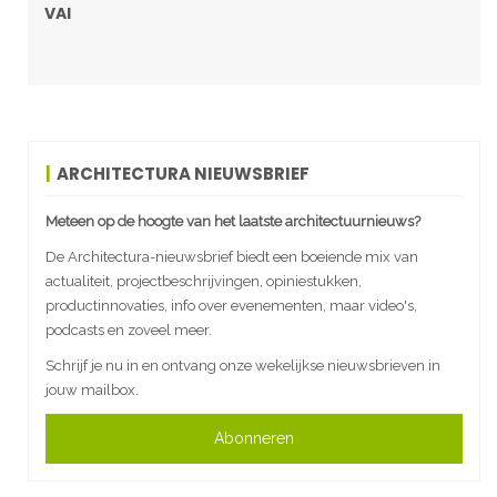
VAI
ARCHITECTURA NIEUWSBRIEF
Meteen op de hoogte van het laatste architectuurnieuws?
De Architectura-nieuwsbrief biedt een boeiende mix van
actualiteit, projectbeschrijvingen, opiniestukken,
productinnovaties, info over evenementen, maar video's,
podcasts en zoveel meer.
Schrijf je nu in en ontvang onze wekelijkse nieuwsbrieven in
jouw mailbox.
Abonneren