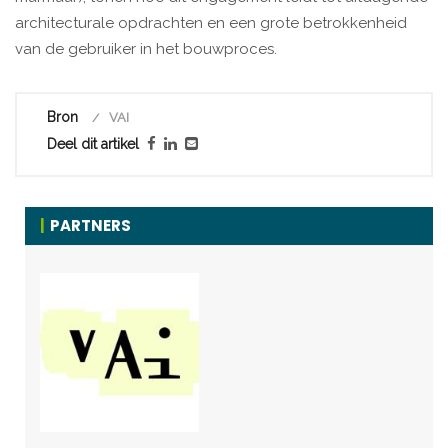
architecturale opdrachten en een grote betrokkenheid
van de gebruiker in het bouwproces.
Bron
VAI
Deel dit artikel
PARTNERS