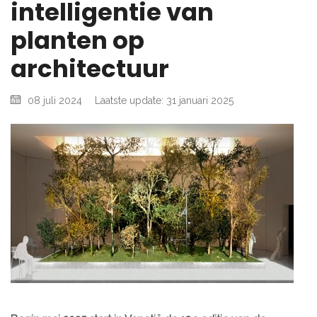
intelligentie van
planten op
architectuur
08 juli 2024
Laatste update: 31 januari 2025