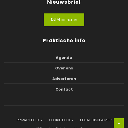
Nieuwsbrief
Abonneren
Praktische info
Agenda
Over ons
Adverteren
Contact
PRIVACY POLICY
COOKIE POLICY
LEGAL DISCLAIMER