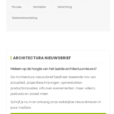
Musea
Ventilatie
Verlichting
Waterbehandeling
ARCHITECTURA NIEUWSBRIEF
Meteen op de hoogte van het laatste architectuurnieuws?
De Architectura-nieuwsbrief biedt een boeiende mix van
actualiteit, projectbeschrijvingen, opiniestukken,
productinnovaties, info over evenementen, maar video's,
podcasts en zoveel meer.
Schrijf je nu in en ontvang onze wekelijkse nieuwsbrieven in
jouw mailbox.