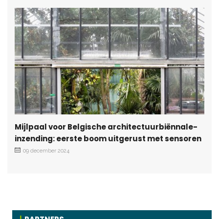
Mijlpaal voor Belgische architectuurbiënnale-
inzending: eerste boom uitgerust met sensoren
09 december 2024