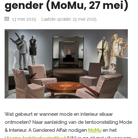
gender (MoMu, 27 mei)
13 mei 2025
Laatste update: 15 mei 2025
Wat gebeurt er wanneer mode en interieur elkaar
ontmoeten? Naar aanleiding van de tentoonstelling Mode
& Interieur. A Gendered Affair nodigen
MoMu
en het