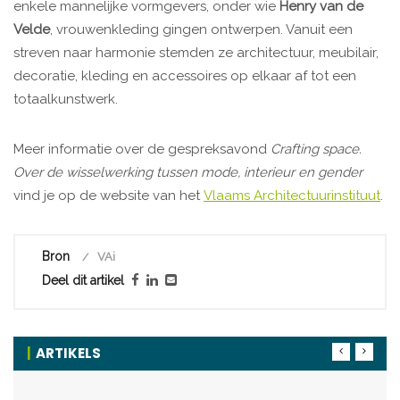
enkele mannelijke vormgevers, onder wie
Henry van de
Velde
, vrouwenkleding gingen ontwerpen. Vanuit een
streven naar harmonie stemden ze architectuur, meubilair,
decoratie, kleding en accessoires op elkaar af tot een
totaalkunstwerk.
Meer informatie over de gespreksavond
Crafting space.
Over de wisselwerking tussen mode, interieur en gender
vind je op de website van het
Vlaams Architectuurinstituut
.
Bron
VAi
Deel dit artikel
ARTIKELS