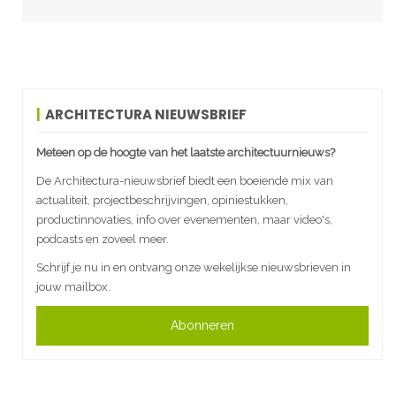
ARCHITECTURA NIEUWSBRIEF
Meteen op de hoogte van het laatste architectuurnieuws?
De Architectura-nieuwsbrief biedt een boeiende mix van
actualiteit, projectbeschrijvingen, opiniestukken,
productinnovaties, info over evenementen, maar video's,
podcasts en zoveel meer.
Schrijf je nu in en ontvang onze wekelijkse nieuwsbrieven in
jouw mailbox.
Abonneren