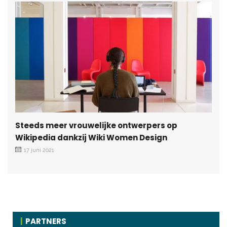
Steeds meer vrouwelijke ontwerpers op
Wikipedia dankzij Wiki Women Design
17 juni 2021
PARTNERS