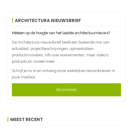
ARCHITECTURA NIEUWSBRIEF
Meteen op de hoogte van het laatste architectuurnieuws?
De Architectura-nieuwsbrief biedt een boeiende mix van
actualiteit, projectbeschrijvingen, opiniestukken,
productinnovaties, info over evenementen, maar video's,
podcasts en zoveel meer.
Schrijf je nu in en ontvang onze wekelijkse nieuwsbrieven in
jouw mailbox.
Abonneren
MEEST RECENT