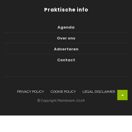
Praktische info
Agenda
Over ons
Adverteren
Contact
PRIVACY POLICY
COOKIE POLICY
LEGAL DISCLAIMER
© Copyright Palindroom 2026