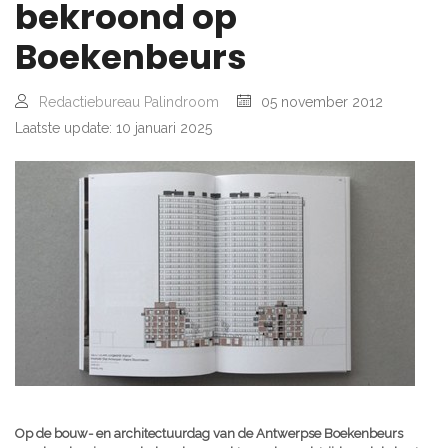
bekroond op
Boekenbeurs
Redactiebureau Palindroom
05 november 2012
Laatste update: 10 januari 2025
Op de bouw- en architectuurdag van de Antwerpse Boekenbeurs