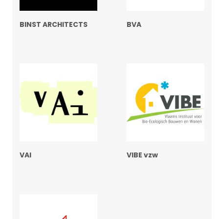
BINST ARCHITECTS
BVA
VAI
VIBE vzw