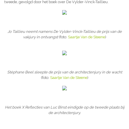
tweede, gevolgd door het boek over De Vylder-Vinck-Taillieu.
Jo Taillieu neemt namens De Vylder-Vinck-Taillieu de prijs van de
vakjury in ontvangst
(foto:
Saartje Van de Steene
)
Stéphane Beel sleepte de prijs van de architectenjury in de wacht
(foto:
Saartje Van de Steene
)
Het boek X Reflecties van Luc Binst eindigde op de tweede plaats bij
de architectenjury.