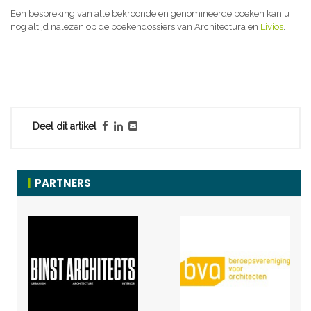
Een bespreking van alle bekroonde en genomineerde boeken kan u
nog altijd nalezen op de boekendossiers van Architectura en
Livios
.
Deel dit artikel
PARTNERS