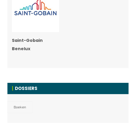
Saint-Gobain
Benelux
DOSSIERS
Boeken