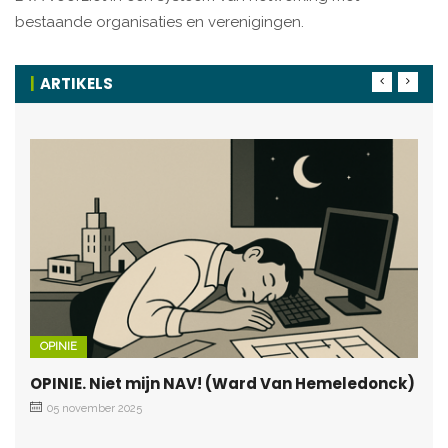
bestaande organisaties en verenigingen.
ARTIKELS
OPINIE
OPINIE. Niet mijn NAV! (Ward Van Hemeledonck)
05 november 2025