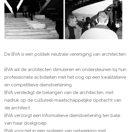
De BVA is een politiek neutrale vereniging van architecten:
BVA wil de architecten stimuleren en ondersteunen bij hun
professionele activiteiten met het oog op een kwalitatieve
en competitieve dienstverlening.
BVA verdedigt de belangen van de architecten, met
nadruk op de cultureel-maatschappelijke opdracht van
de architect.
BVA verzorgt een informatieve dienstverlening ten bate
van haar doelgroep.
BVA voorziet in een systeem van netwerking met