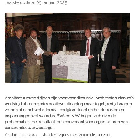
Laatste update: 09 januari 2025
Architectuurwedstrijden zijn voer voor discussie. Architecten zien zo’n
wedstrijd als een grote creatieve uitdaging maar tegelijkertijd vragen
ze zich af of het wel allemaal eerlijk verloopt en het de kosten en
inspanningen wel waard is. BVA en NAV bogen zich over de
problematiek. Het resultaat: een convenant voor organisatoren van
een architectuurwedstrijd.
Architectuurwedstrijden zijn voer voor discussie.