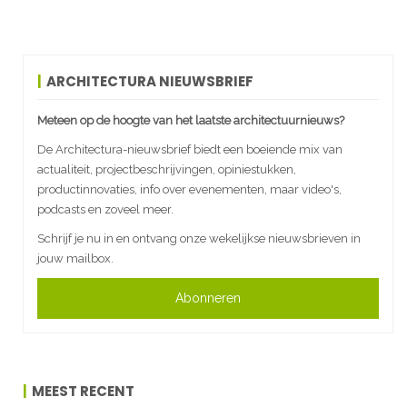
ARCHITECTURA NIEUWSBRIEF
Meteen op de hoogte van het laatste architectuurnieuws?
De Architectura-nieuwsbrief biedt een boeiende mix van
actualiteit, projectbeschrijvingen, opiniestukken,
productinnovaties, info over evenementen, maar video's,
podcasts en zoveel meer.
Schrijf je nu in en ontvang onze wekelijkse nieuwsbrieven in
jouw mailbox.
Abonneren
MEEST RECENT