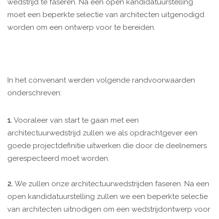
wedstrijd te faseren. Na een open kandidatuurstelling
moet een beperkte selectie van architecten uitgenodigd
worden om een ontwerp voor te bereiden.
In het convenant werden volgende randvoorwaarden
onderschreven:
1.
Vooraleer van start te gaan met een
architectuurwedstrijd zullen we als opdrachtgever een
goede projectdefinitie uitwerken die door de deelnemers
gerespecteerd moet worden.
2.
We zullen onze architectuurwedstrijden faseren. Na een
open kandidatuurstelling zullen we een beperkte selectie
van architecten uitnodigen om een wedstrijdontwerp voor