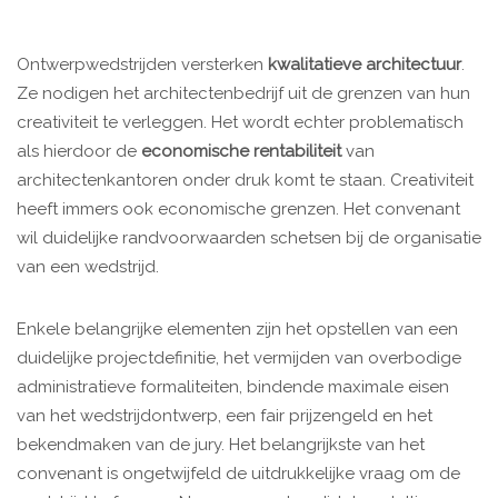
Ontwerpwedstrijden versterken
kwalitatieve architectuur
.
Ze nodigen het architectenbedrijf uit de grenzen van hun
creativiteit te verleggen. Het wordt echter problematisch
als hierdoor de
economische rentabiliteit
van
architectenkantoren onder druk komt te staan. Creativiteit
heeft immers ook economische grenzen. Het convenant
wil duidelijke randvoorwaarden schetsen bij de organisatie
van een wedstrijd.
Enkele belangrijke elementen zijn het opstellen van een
duidelijke projectdefinitie, het vermijden van overbodige
administratieve formaliteiten, bindende maximale eisen
van het wedstrijdontwerp, een fair prijzengeld en het
bekendmaken van de jury. Het belangrijkste van het
convenant is ongetwijfeld de uitdrukkelijke vraag om de