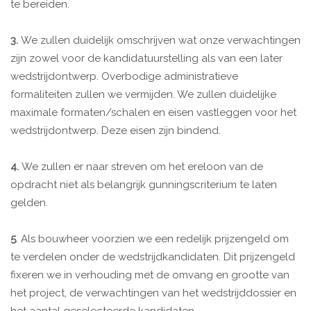
te bereiden.
3.
We zullen duidelijk omschrijven wat onze verwachtingen
zijn zowel voor de kandidatuurstelling als van een later
wedstrijdontwerp. Overbodige administratieve
formaliteiten zullen we vermijden. We zullen duidelijke
maximale formaten/schalen en eisen vastleggen voor het
wedstrijdontwerp. Deze eisen zijn bindend.
4.
We zullen er naar streven om het ereloon van de
opdracht niet als belangrijk gunningscriterium te laten
gelden.
5
. Als bouwheer voorzien we een redelijk prijzengeld om
te verdelen onder de wedstrijdkandidaten. Dit prijzengeld
fixeren we in verhouding met de omvang en grootte van
het project, de verwachtingen van het wedstrijddossier en