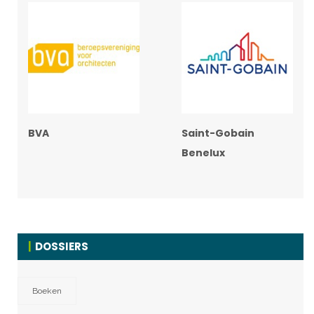
BVA
Saint-Gobain
Benelux
DOSSIERS
Boeken