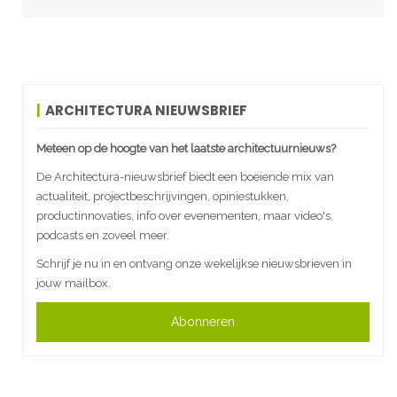
ARCHITECTURA NIEUWSBRIEF
Meteen op de hoogte van het laatste architectuurnieuws?
De Architectura-nieuwsbrief biedt een boeiende mix van
actualiteit, projectbeschrijvingen, opiniestukken,
productinnovaties, info over evenementen, maar video's,
podcasts en zoveel meer.
Schrijf je nu in en ontvang onze wekelijkse nieuwsbrieven in
jouw mailbox.
Abonneren