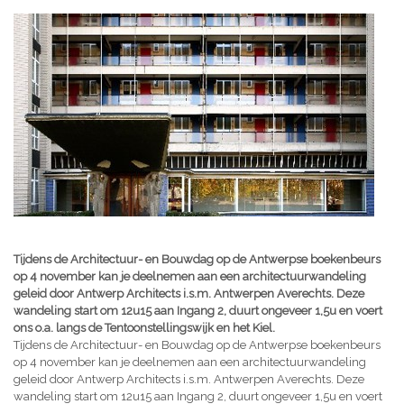
Tijdens de Architectuur- en Bouwdag op de Antwerpse boekenbeurs
op 4 november kan je deelnemen aan een architectuurwandeling
geleid door Antwerp Architects i.s.m. Antwerpen Averechts. Deze
wandeling start om 12u15 aan Ingang 2, duurt ongeveer 1,5u en voert
ons o.a. langs de Tentoonstellingswijk en het Kiel.
Tijdens de Architectuur- en Bouwdag op de Antwerpse boekenbeurs
op 4 november kan je deelnemen aan een architectuurwandeling
geleid door Antwerp Architects i.s.m. Antwerpen Averechts. Deze
wandeling start om 12u15 aan Ingang 2, duurt ongeveer 1,5u en voert