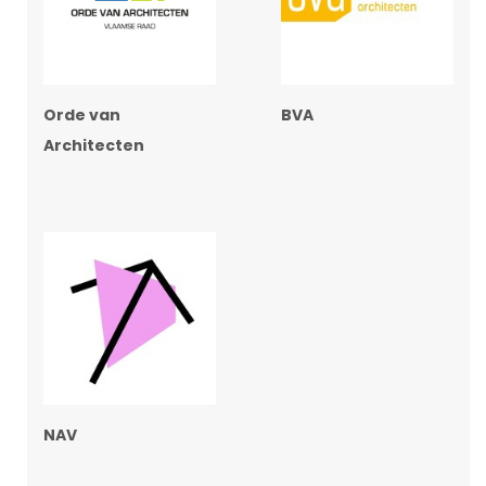
Orde van
BVA
Architecten
NAV