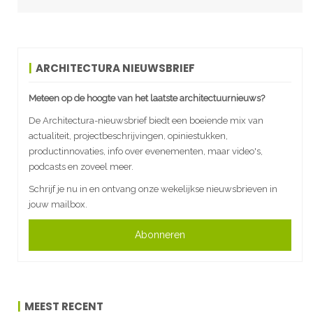
ARCHITECTURA NIEUWSBRIEF
Meteen op de hoogte van het laatste architectuurnieuws?
De Architectura-nieuwsbrief biedt een boeiende mix van
actualiteit, projectbeschrijvingen, opiniestukken,
productinnovaties, info over evenementen, maar video's,
podcasts en zoveel meer.
Schrijf je nu in en ontvang onze wekelijkse nieuwsbrieven in
jouw mailbox.
Abonneren
MEEST RECENT