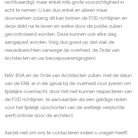
rechtvaardigt, maar enkel mits grote voorzichtigheid in
acht te nemen. U kan dus enkel en alleen maar
doorwerken zolang dit kan binnen de FOD richtlijnen en
deze strikt na te leven en welke door de politie zullen
gecontroleerd worden. Deze kunnen ook elke dag
aangepast worden. Volg dus goed op dat vlak de
nieuwsberichten vanwege de overheid, de Orde van
Architecten en uw beroepsvereniging(en).
NAV, BVA en de Orde van Architecten zullen, met de steun
van de FAB, er in elk geval bij de overheid voor ijveren om
tijdelijke overmacht, door het niet kunnen respecteren van
de FOD richtlijnen, te aanvaarden als een geldige reden
voor het tijdelijk opschorten van de wettelijk verplichte
werfcontrole door de architect.
Aarzel niet om ons te contacteren indien u vragen heeft.