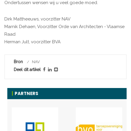
Ondertussen wensen wij u veel goede moed.
Dirk Mattheeuws, voorzitter NAV
Marnik Dehaen, Voorzitter Orde van Architecten - Vlaamse
Raad
Herman Jult, voorzitter BVA
Bron
NAV
Deel dit artikel
PARTNERS