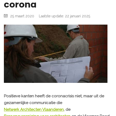
corona
25 maart 2020
Laatste update: 22 januari 2025
Positieve kanten heeft de coronacrisis niet, maar uit de
gezamenlijke communicatie die
Netwerk Architecten Vlaanderen
, de