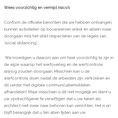
Wees voorzichtig en vermijd risico’s
Conform de officiële berichten die we hebben ontvangen,
kunnen activiteiten op bouwwerven enkel en alleen maar
doorgaan mits het strikt respecteren van de regels van
‘social distancing’.
We moedigen u daarom aan om heel voorzichtig te zijn in
de wijze waarop het werfoverleg en de werfcontrole
alsnog zouden doorgaan. Misschien kan u de
werfcontrole doen nadat de arbeiders zijn vertrokken en
dit verder met digitale communicatiemiddelen
afhandelen? Maar misschien is dit niet mogelijk en dient u
uw opdrachtgever te verwittigen dat u uw taken als
architect niet meer naar behoren kan verrichten. Het is en
blijft belangrijk dat u ten allen tijden aan uw