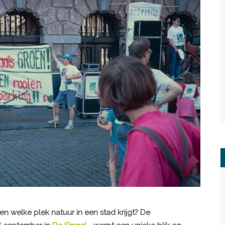
 welke plek natuur in een stad krijgt? De