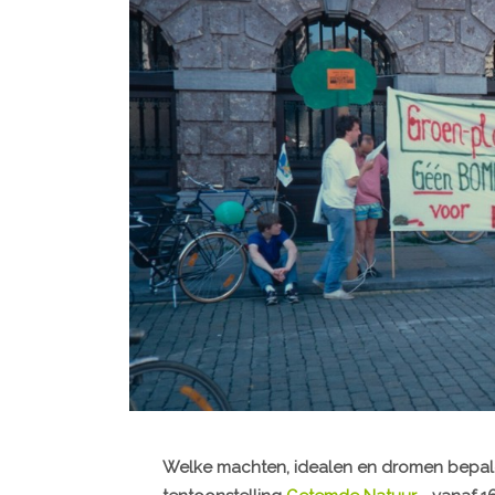
Welke machten, idealen en dromen bepalen