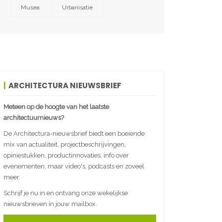
Musea
Urbanisatie
ARCHITECTURA NIEUWSBRIEF
Meteen op de hoogte van het laatste
architectuurnieuws?
De Architectura-nieuwsbrief biedt een boeiende
mix van actualiteit, projectbeschrijvingen,
opiniestukken, productinnovaties, info over
evenementen, maar video's, podcasts en zoveel
meer.
Schrijf je nu in en ontvang onze wekelijkse
nieuwsbrieven in jouw mailbox.