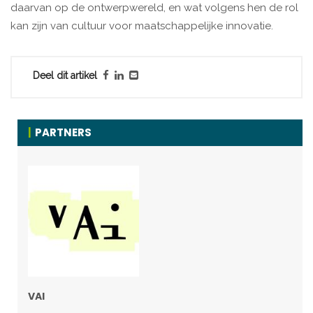
daarvan op de ontwerpwereld, en wat volgens hen de rol
kan zijn van cultuur voor maatschappelijke innovatie.
Deel dit artikel
PARTNERS
VAI