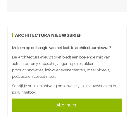
ARCHITECTURA NIEUWSBRIEF
Meteen op de hoogte van het laatste architectuurnieuws?
De Architectura-nieuwsbrief biedt een boeiende mix van
actualiteit, projectbeschrijvingen, opiniestukken,
productinnovaties, info over evenementen, maar video's,
podcasts en zoveel meer.
Schrijf je nu in en ontvang onze wekelijkse nieuwsbrieven in
jouw mailbox.
Abonneren