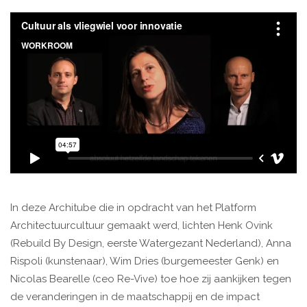
In deze Architube die in opdracht van het Platform
Architectuurcultuur gemaakt werd, lichten Henk Ovink
(Rebuild By Design, eerste Watergezant Nederland), Anna
Rispoli (kunstenaar), Wim Dries (burgemeester Genk) en
Nicolas Bearelle (ceo Re-Vive) toe hoe zij aankijken tegen
de veranderingen in de maatschappij en de impact