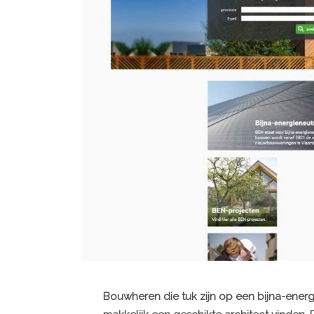
Bouwheren die tuk zijn op een bijna-ener