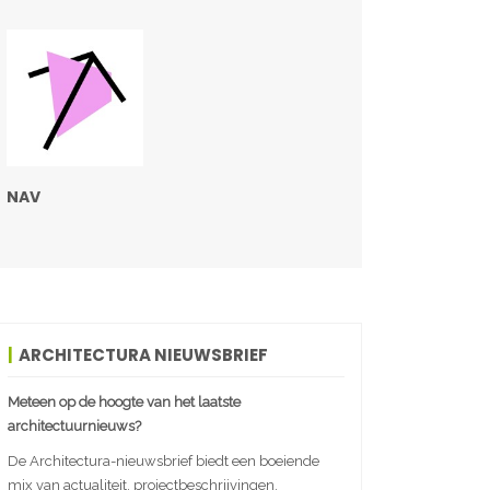
NAV
ARCHITECTURA NIEUWSBRIEF
Meteen op de hoogte van het laatste
architectuurnieuws?
De Architectura-nieuwsbrief biedt een boeiende
mix van actualiteit, projectbeschrijvingen,