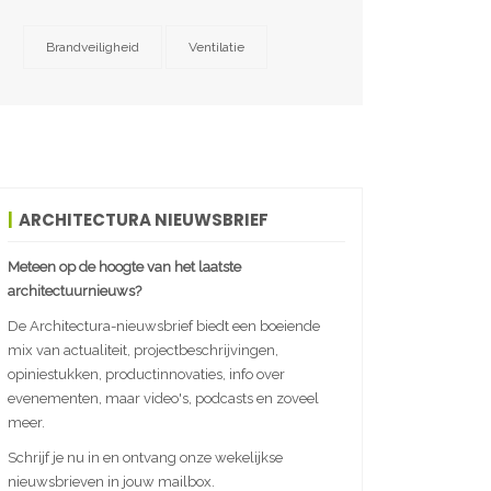
Brandveiligheid
Ventilatie
ARCHITECTURA NIEUWSBRIEF
Meteen op de hoogte van het laatste
architectuurnieuws?
De Architectura-nieuwsbrief biedt een boeiende
mix van actualiteit, projectbeschrijvingen,
opiniestukken, productinnovaties, info over
evenementen, maar video's, podcasts en zoveel
meer.
Schrijf je nu in en ontvang onze wekelijkse
nieuwsbrieven in jouw mailbox.