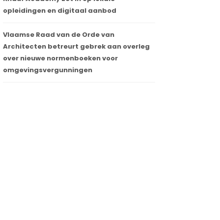
opleidingen en digitaal aanbod
Vlaamse Raad van de Orde van
Architecten betreurt gebrek aan overleg
over nieuwe normenboeken voor
omgevingsvergunningen