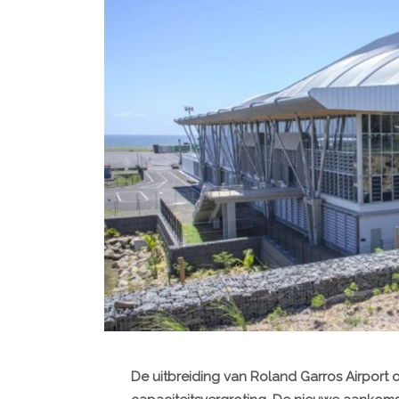
De uitbreiding van Roland Garros Airport 