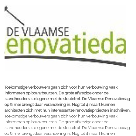
Toekomstige verbouwers gaan zich voor hun verbouwing vaak
informeren op bouwbeurzen. De grote afwezige onder de
standhouders is diegene met de sleutelrol. De Vlaamse Renovatiedag
op 8 mei brengt daar verandering in. Nog tot 4 maart kunnen
architecten zich met hun interessantse renovatieprojecten inschrijven.
Toekomstige verbouwers gaan zich voor hun verbouwing vaak
informeren op bouwbeurzen. De grote afwezige onder de
standhouders is diegene met de sleutelrol. De Vlaamse Renovatiedag
op 8 mei brengt daar verandering in. Nog tot 4 maart kunnen