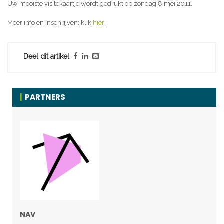
Uw mooiste visitekaartje wordt gedrukt op zondag 8 mei 2011.
Meer info en inschrijven: klik
hier
.
Deel dit artikel
PARTNERS
NAV