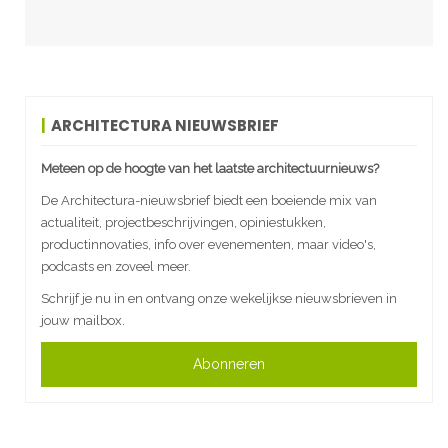
ARCHITECTURA NIEUWSBRIEF
Meteen op de hoogte van het laatste architectuurnieuws?
De Architectura-nieuwsbrief biedt een boeiende mix van
actualiteit, projectbeschrijvingen, opiniestukken,
productinnovaties, info over evenementen, maar video's,
podcasts en zoveel meer.
Schrijf je nu in en ontvang onze wekelijkse nieuwsbrieven in
jouw mailbox.
Abonneren