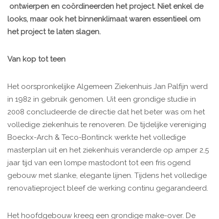
ontwierpen en coördineerden het project. Niet enkel de
looks, maar ook het binnenklimaat waren essentieel om
het project te laten slagen.
Van kop tot teen
Het oorspronkelijke Algemeen Ziekenhuis Jan Palfijn werd
in 1982 in gebruik genomen. Uit een grondige studie in
2008 concludeerde de directie dat het beter was om het
volledige ziekenhuis te renoveren. De tijdelijke vereniging
Boeckx-Arch & Teco-Bontinck werkte het volledige
masterplan uit en het ziekenhuis veranderde op amper 2,5
jaar tijd van een lompe mastodont tot een fris ogend
gebouw met slanke, elegante lijnen. Tijdens het volledige
renovatieproject bleef de werking continu gegarandeerd.
Het hoofdgebouw kreeg een grondige make-over. De