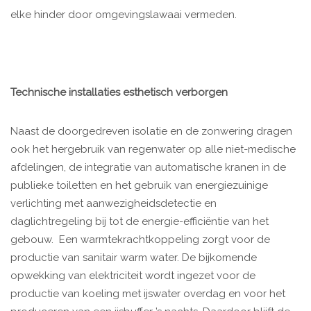
elke hinder door omgevingslawaai vermeden.
Technische installaties esthetisch verborgen
Naast de doorgedreven isolatie en de zonwering dragen
ook het hergebruik van regenwater op alle niet-medische
afdelingen, de integratie van automatische kranen in de
publieke toiletten en het gebruik van energiezuinige
verlichting met aanwezigheidsdetectie en
daglichtregeling bij tot de energie-efficiëntie van het
gebouw. Een warmtekrachtkoppeling zorgt voor de
productie van sanitair warm water. De bijkomende
opwekking van elektriciteit wordt ingezet voor de
productie van koeling met ijswater overdag en voor het