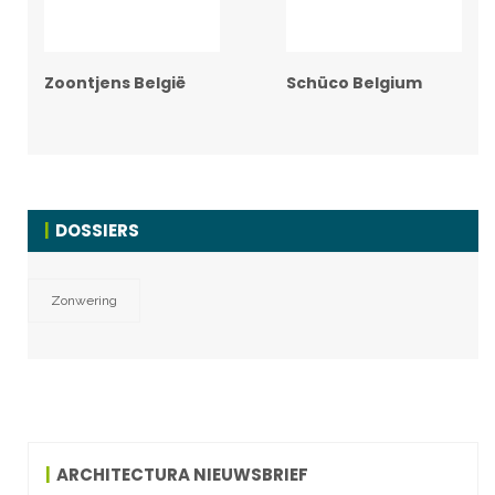
Zoontjens België
Schüco Belgium
DOSSIERS
Zonwering
ARCHITECTURA NIEUWSBRIEF