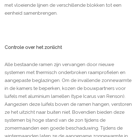
met vloeiende lijnen de verschillende blokken tot een
eenheid samenbrengen.
Controle over het zonlicht
Alle bestaande ramen zijn vervangen door nieuwe
systemen met thermisch onderbroken raamprofielen en
aangepaste beglazingen. Om de invallende zonnewarmte
in de kamers te beperken, kozen de bouwpartners voor
luifels met aluminium lamellen (type Icarus van Renson).
Aangezien deze luifels boven de ramen hangen, verstoren
ze het uitzicht naar buiten niet. Bovendien bieden deze
systemen bij hoge stand van de zon tijdens de
zomermaanden een goede beschaduwing. Tijdens de
wintermaanden laten ze de aangename zonnewarmte in