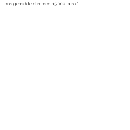
ons gemiddeld immers 15.000 euro.”