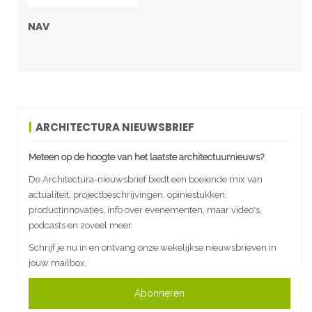
NAV
ARCHITECTURA NIEUWSBRIEF
Meteen op de hoogte van het laatste architectuurnieuws?
De Architectura-nieuwsbrief biedt een boeiende mix van
actualiteit, projectbeschrijvingen, opiniestukken,
productinnovaties, info over evenementen, maar video's,
podcasts en zoveel meer.
Schrijf je nu in en ontvang onze wekelijkse nieuwsbrieven in
jouw mailbox.
Abonneren