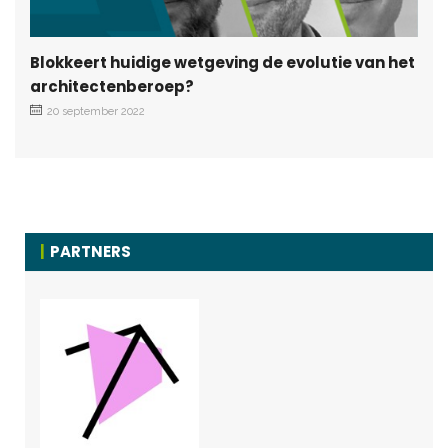
Blokkeert huidige wetgeving de evolutie van het
architectenberoep?
20 september 2022
PARTNERS