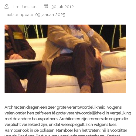
Tim Janssens
30 juli 2012
Laatste update: 09 januari 2025
Architecten dragen een zeer grote verantwoordelijkheid, volgens
velen onder hen zelfs een té grote verantwoordelijkheid in vergelijking
met de andere bouwpartners. Architecten zijn immers de enigen die
verplicht verzekerd zijn, en dat weerspiegelt zich volgens Ides
Ramboer ook in de polissen. Ramboer kan het weten: hij is voorzitter