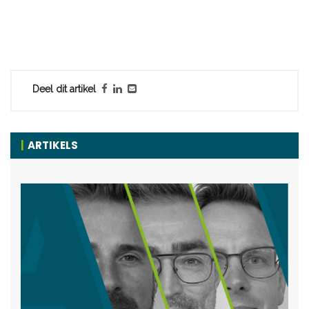
Deel dit artikel
ARTIKELS