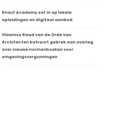
Knauf Academy zet in op lokale
opleidingen en digitaal aanbod
Vlaamse Raad van de Orde van
Architecten betreurt gebrek aan overleg
over nieuwe normenboeken voor
omgevingsvergunningen