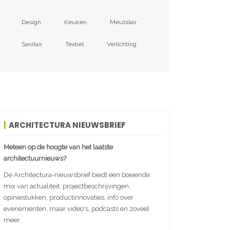
Design
Keuken
Meubilair
Sanitair
Textiel
Verlichting
ARCHITECTURA NIEUWSBRIEF
Meteen op de hoogte van het laatste
architectuurnieuws?
De Architectura-nieuwsbrief biedt een boeiende
mix van actualiteit, projectbeschrijvingen,
opiniestukken, productinnovaties, info over
evenementen, maar video's, podcasts en zoveel
meer.