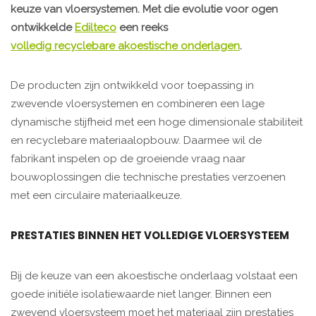
keuze van vloersystemen. Met die evolutie voor ogen
ontwikkelde
Edilteco
een reeks
volledig recyclebare akoestische onderlagen
.
De producten zijn ontwikkeld voor toepassing in
zwevende vloersystemen en combineren een lage
dynamische stijfheid met een hoge dimensionale stabiliteit
en recyclebare materiaalopbouw. Daarmee wil de
fabrikant inspelen op de groeiende vraag naar
bouwoplossingen die technische prestaties verzoenen
met een circulaire materiaalkeuze.
PRESTATIES BINNEN HET VOLLEDIGE VLOERSYSTEEM
Bij de keuze van een akoestische onderlaag volstaat een
goede initiële isolatiewaarde niet langer. Binnen een
zwevend vloersysteem moet het materiaal zijn prestaties