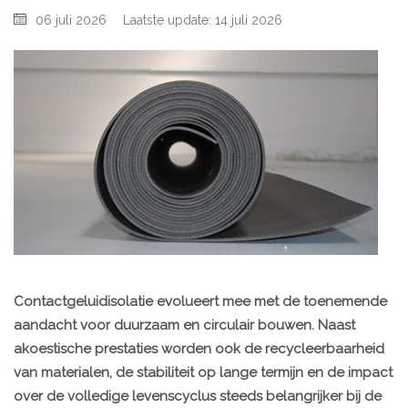
06 juli 2026
Laatste update: 14 juli 2026
Contactgeluidisolatie evolueert mee met de toenemende
aandacht voor duurzaam en circulair bouwen. Naast
akoestische prestaties worden ook de recycleerbaarheid
van materialen, de stabiliteit op lange termijn en de impact
over de volledige levenscyclus steeds belangrijker bij de