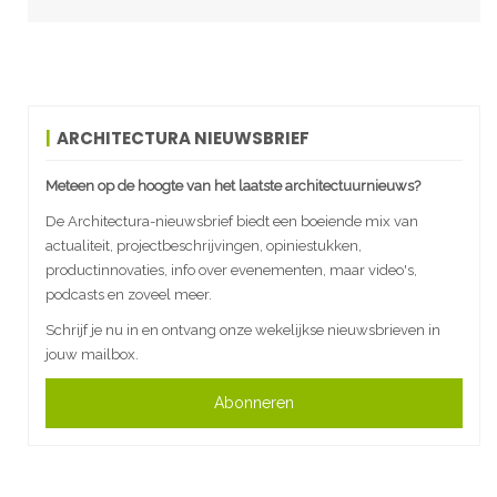
ARCHITECTURA NIEUWSBRIEF
Meteen op de hoogte van het laatste architectuurnieuws?
De Architectura-nieuwsbrief biedt een boeiende mix van
actualiteit, projectbeschrijvingen, opiniestukken,
productinnovaties, info over evenementen, maar video's,
podcasts en zoveel meer.
Schrijf je nu in en ontvang onze wekelijkse nieuwsbrieven in
jouw mailbox.
Abonneren