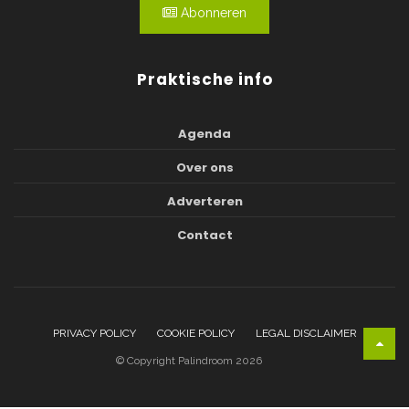
Abonneren
Praktische info
Agenda
Over ons
Adverteren
Contact
PRIVACY POLICY
COOKIE POLICY
LEGAL DISCLAIMER
© Copyright Palindroom 2026