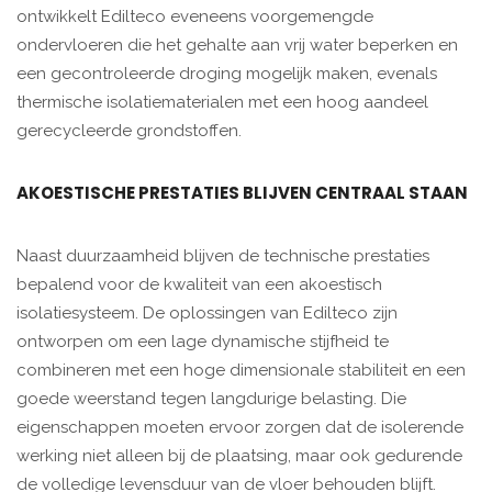
ontwikkelt Edilteco eveneens voorgemengde
ondervloeren die het gehalte aan vrij water beperken en
een gecontroleerde droging mogelijk maken, evenals
thermische isolatiematerialen met een hoog aandeel
gerecycleerde grondstoffen.
AKOESTISCHE PRESTATIES BLIJVEN CENTRAAL STAAN
Naast duurzaamheid blijven de technische prestaties
bepalend voor de kwaliteit van een akoestisch
isolatiesysteem. De oplossingen van Edilteco zijn
ontworpen om een lage dynamische stijfheid te
combineren met een hoge dimensionale stabiliteit en een
goede weerstand tegen langdurige belasting. Die
eigenschappen moeten ervoor zorgen dat de isolerende
werking niet alleen bij de plaatsing, maar ook gedurende
de volledige levensduur van de vloer behouden blijft.