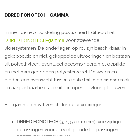
DBRED FONOTECH-GAMMA
Binnen deze ontwikkeling positioneert Edilteco het
DBRED FONOTECH-gamma
voor zwevende
vloersystemen. De onderlagen op rol zijn beschikbaar in
gekoppelde en niet-gekoppelde uitvoeringen en bestaan
uit polyethyleen, eventueel gecombineerd met geprikte
en met hars gebonden polyestervezel. De systemen
bieden een evenwicht tussen elasticiteit, plaatsingsgemak
en aanpasbaarheid aan uiteenlopende vloeropbouwen.
Het gamma omvat verschillende uitvoeringen:
DBRED FONOTECH
(3, 4, 5 en 10 mm): veelzijdige
oplossingen voor uiteenlopende toepassingen.