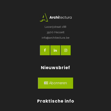
Lazarijstraat 168
3500 Hasselt
info@architectura.be
Nieuwsbrief
Abonneren
Praktische info