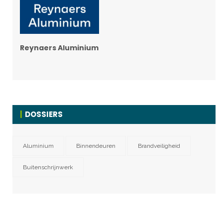
Reynaers Aluminium
DOSSIERS
Aluminium
Binnendeuren
Brandveiligheid
Buitenschrijnwerk