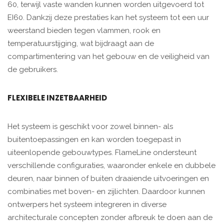
60, terwijl vaste wanden kunnen worden uitgevoerd tot
EI60. Dankzij deze prestaties kan het systeem tot een uur
weerstand bieden tegen vlammen, rook en
temperatuurstijging, wat bijdraagt aan de
compartimentering van het gebouw en de veiligheid van
de gebruikers.
FLEXIBELE INZETBAARHEID
Het systeem is geschikt voor zowel binnen- als
buitentoepassingen en kan worden toegepast in
uiteenlopende gebouwtypes. FlameLine ondersteunt
verschillende configuraties, waaronder enkele en dubbele
deuren, naar binnen of buiten draaiende uitvoeringen en
combinaties met boven- en zijlichten. Daardoor kunnen
ontwerpers het systeem integreren in diverse
architecturale concepten zonder afbreuk te doen aan de