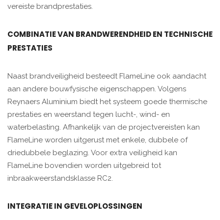
vereiste brandprestaties.
COMBINATIE VAN BRANDWERENDHEID EN TECHNISCHE
PRESTATIES
Naast brandveiligheid besteedt FlameLine ook aandacht
aan andere bouwfysische eigenschappen. Volgens
Reynaers Aluminium biedt het systeem goede thermische
prestaties en weerstand tegen lucht-, wind- en
waterbelasting. Afhankelijk van de projectvereisten kan
FlameLine worden uitgerust met enkele, dubbele of
driedubbele beglazing. Voor extra veiligheid kan
FlameLine bovendien worden uitgebreid tot
inbraakweerstandsklasse RC2.
INTEGRATIE IN GEVELOPLOSSINGEN