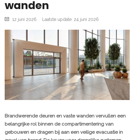
wanden
12 juni 2026
Laatste update: 24 juni 2026
Brandwerende deuren en vaste wanden vervullen een
belangrijke rol binnen de compartimentering van
gebouwen en dragen bij aan een veilige evacuatie in