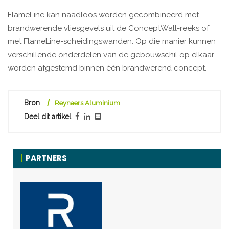
FlameLine kan naadloos worden gecombineerd met
brandwerende vliesgevels uit de ConceptWall-reeks of
met FlameLine-scheidingswanden. Op die manier kunnen
verschillende onderdelen van de gebouwschil op elkaar
worden afgestemd binnen één brandwerend concept.
Bron
Reynaers Aluminium
Deel dit artikel
PARTNERS