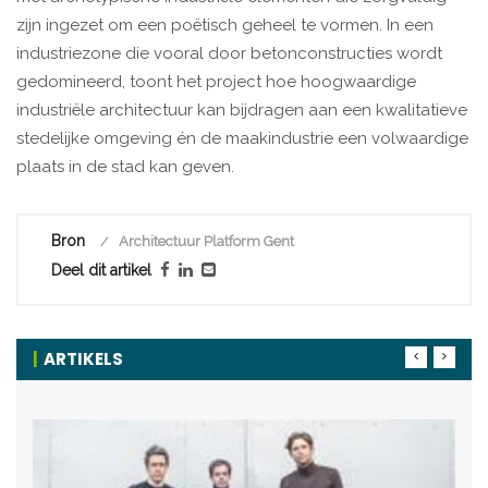
zijn ingezet om een poëtisch geheel te vormen. In een
industriezone die vooral door betonconstructies wordt
gedomineerd, toont het project hoe hoogwaardige
industriële architectuur kan bijdragen aan een kwalitatieve
stedelijke omgeving én de maakindustrie een volwaardige
plaats in de stad kan geven.
Bron
Architectuur Platform Gent
Deel dit artikel
ARTIKELS