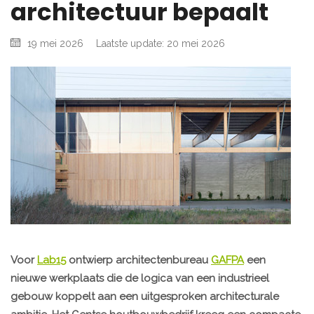
architectuur bepaalt
19 mei 2026
Laatste update: 20 mei 2026
Voor
Lab15
ontwierp architectenbureau
GAFPA
een
nieuwe werkplaats die de logica van een industrieel
gebouw koppelt aan een uitgesproken architecturale