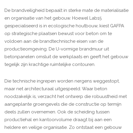
De brandveiligheid bepaalt in sterke mate de materialisatie
en organisatie van het gebouw. Hoewel Lab15
gespecialiseerd is in ecologische houtbouw, kiest GAFPA
op strategische plaatsen bewust voor beton om te
voldoen aan de brandtechnische eisen van de
productieomgeving. De U-vormige brandmuur uit
betonpanelen omsluit de werkplaats en geeft het gebouw
tegelijk zijn krachtige ruimtelijke contouren.
Die technische ingrepen worden nergens weggestopt,
maar net architecturaal uitgespeeld. Waar beton
noodzakelijk is, verzacht het ontwerp die robuustheid met
aangeplante groengevels die de constructie op termijn
deels zullen overnemen. Ook de scheiding tussen
productiehal en kantoorvolume draagt bij aan een
heldere en veilige organisatie. Zo ontstaat een gebouw