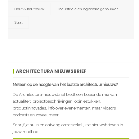
Hout & houtbouw
Industriële en logistieke gebouwen
Staal
ARCHITECTURA NIEUWSBRIEF
Meteen op de hoogte van het laatste architectuurnieuws?
De Architectura-nieuwsbrief biedt een boeiende mix van
actualiteit, projectbeschrijvingen, opiniestukken,
productinnovaties, info over evenementen, maar video's,
podcasts en zoveel meer.
Schrijf je nu in en ontvang onze wekelijkse nieuwsbrieven in
jouw mailbox.