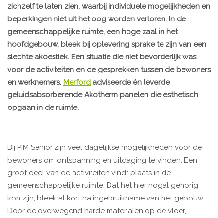
zichzelf te laten zien, waarbij individuele mogelijkheden en
beperkingen niet uit het oog worden verloren. In de
gemeenschappelijke ruimte, een hoge zaal in het
hoofdgebouw, bleek bij oplevering sprake te zijn van een
slechte akoestiek. Een situatie die niet bevorderlijk was
voor de activiteiten en de gesprekken tussen de bewoners
en werknemers.
Merford
adviseerde én leverde
geluidsabsorberende Akotherm panelen die esthetisch
opgaan in de ruimte.
Bij PIM Senior zijn veel dagelijkse mogelijkheden voor de
bewoners om ontspanning en uitdaging te vinden. Een
groot deel van de activiteiten vindt plaats in de
gemeenschappelijke ruimte. Dat het hier nogal gehorig
kon zijn, bleek al kort na ingebruikname van het gebouw.
Door de overwegend harde materialen op de vloer,