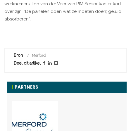
werknemers. Ton van der Veer van PIM Senior kan er kort
over zijn: “De panelen doen wat ze moeten doen; geluid
absorberen”.
Bron
Merford
Deel dit artikel
PARTNERS