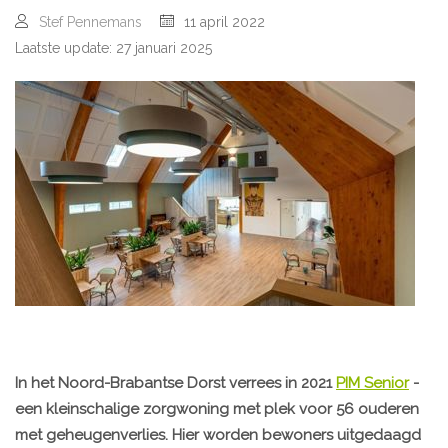
Stef Pennemans
11 april 2022
Laatste update: 27 januari 2025
In het Noord-Brabantse Dorst verrees in 2021
PIM Senior
-
een kleinschalige zorgwoning met plek voor 56 ouderen
met geheugenverlies. Hier worden bewoners uitgedaagd