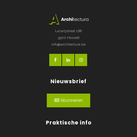
Lazarijstraat 168
3500 Hasselt
info@architectura.be
Nieuwsbrief
Abonneren
Praktische info