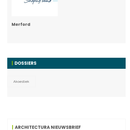
Merford
DOSSIERS
Akoestiek
ARCHITECTURA NIEUWSBRIEF