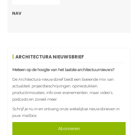
NAV
ARCHITECTURA NIEUWSBRIEF
Meteen op de hoogte van het laatste architectuurnieuws?
De Architectura-nieuwsbrief biedt een boeiende mix van
actualiteit, projectbeschrijvingen, opiniestukken,
productinnovaties, info over evenementen, maar video's,
podcasts en zoveel meer.
Schrijf je nu in en ontvang onze wekelijkse nieuwsbrieven in
jouw mailbox.
Abonneren