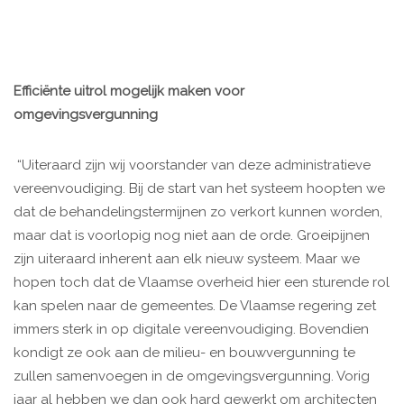
Efficiënte uitrol mogelijk maken voor
omgevingsvergunning
“Uiteraard zijn wij voorstander van deze administratieve
vereenvoudiging. Bij de start van het systeem hoopten we
dat de behandelingstermijnen zo verkort kunnen worden,
maar dat is voorlopig nog niet aan de orde. Groeipijnen
zijn uiteraard inherent aan elk nieuw systeem. Maar we
hopen toch dat de Vlaamse overheid hier een sturende rol
kan spelen naar de gemeentes. De Vlaamse regering zet
immers sterk in op digitale vereenvoudiging. Bovendien
kondigt ze ook aan de milieu- en bouwvergunning te
zullen samenvoegen in de omgevingsvergunning. Vorig
jaar al hebben we dan ook hard gewerkt om architecten