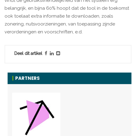
vindt de gebruiksvriendelijkheid van het systeem erg
belangrijk, en bijna 60% hoopt dat de tool in de toekomst
ook toelaat extra informatie te downloaden, zoals
zonering, nutsvoorzieningen, van toepassing zijnde
verordeningen en voorschriften, e.d.
Deel dit artikel
PARTNERS