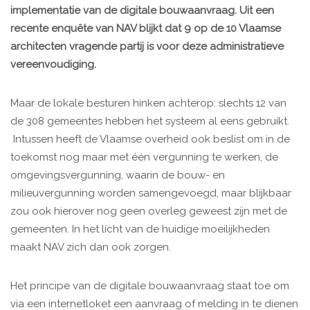
implementatie van de digitale bouwaanvraag
. Uit een
recente enquête van NAV blijkt dat 9 op de 10 Vlaamse
architecten vragende partij is voor deze administratieve
vereenvoudiging.
Maar de lokale besturen hinken achterop: slechts 12 van
de 308 gemeentes hebben het systeem al eens gebruikt.
Intussen heeft de Vlaamse overheid ook beslist om in de
toekomst nog maar met één vergunning te werken, de
omgevingsvergunning, waarin de bouw- en
milieuvergunning worden samengevoegd, maar blijkbaar
zou ook hierover nog geen overleg geweest zijn met de
gemeenten. In het licht van de huidige moeilijkheden
maakt NAV zich dan ook zorgen.
Het principe van de digitale bouwaanvraag staat toe om
via een internetloket een aanvraag of melding in te dienen