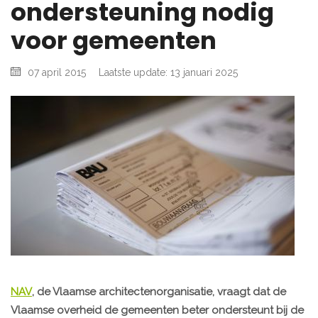
ondersteuning nodig
voor gemeenten
07 april 2015
Laatste update: 13 januari 2025
NAV
, de Vlaamse architectenorganisatie, vraagt dat de
Vlaamse overheid de gemeenten beter ondersteunt bij de