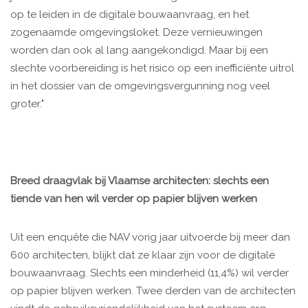
op te leiden in de digitale bouwaanvraag, en het
zogenaamde omgevingsloket. Deze vernieuwingen
worden dan ook al lang aangekondigd. Maar bij een
slechte voorbereiding is het risico op een inefficiënte uitrol
in het dossier van de omgevingsvergunning nog veel
groter."
Breed draagvlak bij Vlaamse architecten: slechts een
tiende van hen wil verder op papier blijven werken
Uit een enquête die NAV vorig jaar uitvoerde bij meer dan
600 architecten, blijkt dat ze klaar zijn voor de digitale
bouwaanvraag. Slechts een minderheid (11,4%) wil verder
op papier blijven werken. Twee derden van de architecten