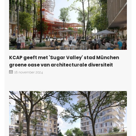
KCAP geeft met 'Sugar Valley' stad München
groene oase van architecturale diversiteit
18 november 2024