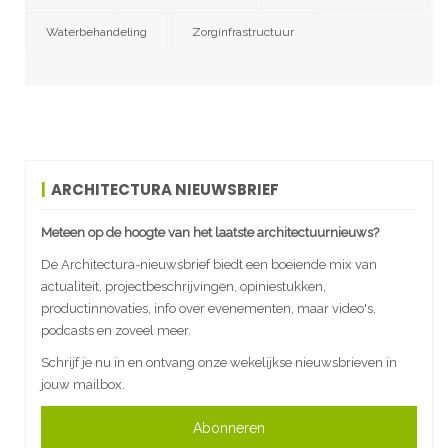
Waterbehandeling
Zorginfrastructuur
ARCHITECTURA NIEUWSBRIEF
Meteen op de hoogte van het laatste architectuurnieuws?
De Architectura-nieuwsbrief biedt een boeiende mix van
actualiteit, projectbeschrijvingen, opiniestukken,
productinnovaties, info over evenementen, maar video's,
podcasts en zoveel meer.
Schrijf je nu in en ontvang onze wekelijkse nieuwsbrieven in
jouw mailbox.
Abonneren