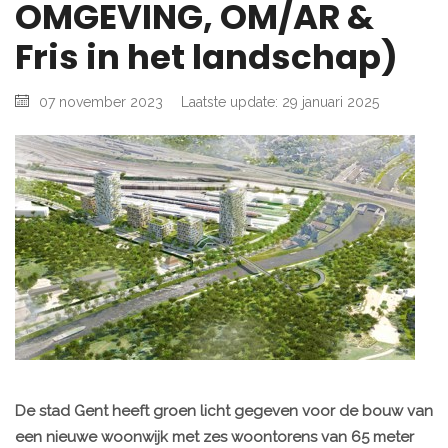
OMGEVING, OM/AR &
Fris in het landschap)
07 november 2023
Laatste update: 29 januari 2025
De stad Gent heeft groen licht gegeven voor de bouw van
een nieuwe woonwijk met zes woontorens van 65 meter