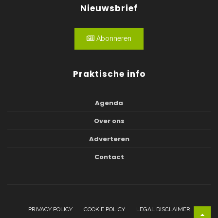
Nieuwsbrief
Abonneren
Praktische info
Agenda
Over ons
Adverteren
Contact
PRIVACY POLICY
COOKIE POLICY
LEGAL DISCLAIMER