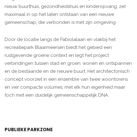
nieuw buurthuis, gezondheidshuis en kinderopvang, zet
maximaal in op het laten ontstaan van een nieuwe
gemeenschap, die verbonden is met zijn omgeving.
Door de locatie langs de Fabiolalaan en vlakbij het
recreatiepark Blaarmeersen biedt het gebied een
rustgevende groene context en legt het project
verbindingen tussen stad en groen, wonen en ontspannen
en de bestaande en de nieuwe buurt. Het architectonisch
concept voorziet in een ensemble van twee woontorens
en vier compacte volumes, met elk hun eigenheid maar
toch met een duidelijk gemeenschappelijk DNA.
PUBLIEKE PARKZONE