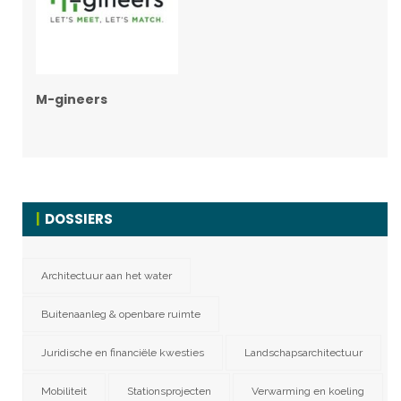
M-gineers
DOSSIERS
Architectuur aan het water
Buitenaanleg & openbare ruimte
Juridische en financiële kwesties
Landschapsarchitectuur
Mobiliteit
Stationsprojecten
Verwarming en koeling