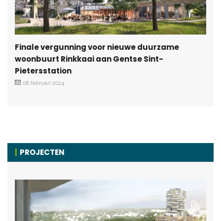
Finale vergunning voor nieuwe duurzame
woonbuurt Rinkkaai aan Gentse Sint-
Pietersstation
08 februari 2024
PROJECTEN