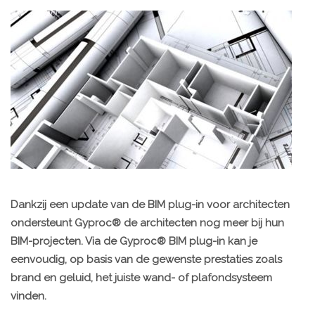
Dankzij een update van de BIM plug-in voor architecten
ondersteunt Gyproc® de architecten nog meer bij hun
BIM-projecten. Via de Gyproc® BIM plug-in kan je
eenvoudig, op basis van de gewenste prestaties zoals
brand en geluid, het juiste wand- of plafondsysteem
vinden.