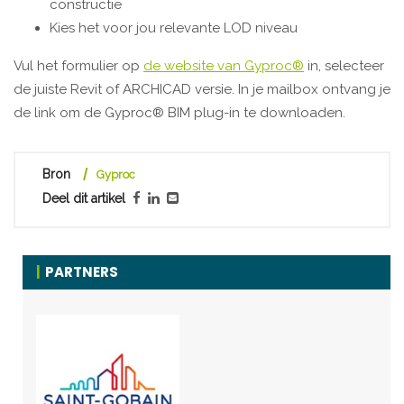
constructie
Kies het voor jou relevante LOD niveau
Vul het formulier op
de website van Gyproc®
in, selecteer
de juiste Revit of ARCHICAD versie. In je mailbox ontvang je
de link om de Gyproc® BIM plug-in te downloaden.
Bron
Gyproc
Deel dit artikel
PARTNERS