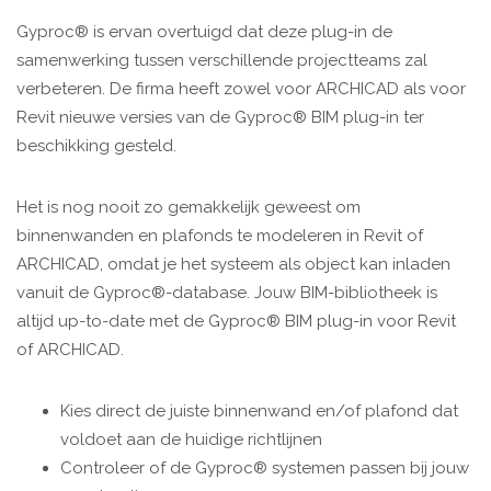
Gyproc® is ervan overtuigd dat deze plug-in de
samenwerking tussen verschillende projectteams zal
verbeteren. De firma heeft zowel voor ARCHICAD als voor
Revit nieuwe versies van de Gyproc® BIM plug-in ter
beschikking gesteld.
Het is nog nooit zo gemakkelijk geweest om
binnenwanden en plafonds te modeleren in Revit of
ARCHICAD, omdat je het systeem als object kan inladen
vanuit de Gyproc®-database. Jouw BIM-bibliotheek is
altijd up-to-date met de Gyproc® BIM plug-in voor Revit
of ARCHICAD.
Kies direct de juiste binnenwand en/of plafond dat
voldoet aan de huidige richtlijnen
Controleer of de Gyproc® systemen passen bij jouw