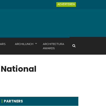
ADVERTEREN
ARS
ARCHILUNCH
ARCHITECTURA
AWARDS
 National
PARTNERS