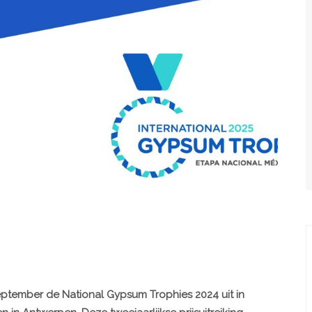
eptember de National Gypsum Trophies 2024 uit in