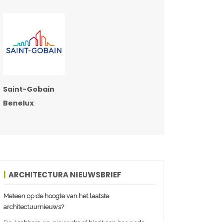
Saint-Gobain
Benelux
ARCHITECTURA NIEUWSBRIEF
Meteen op de hoogte van het laatste
architectuurnieuws?