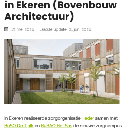
in Ekeren (Bovenbouw
Architectuur)
19 mei 2026
Laatste update: 01 juni 2026
In Ekeren realiseerde zorgorganisatie
Heder
samen met
BuSO De Tjalk
en
BuBAO Het Sas
de nieuwe zorgcampus