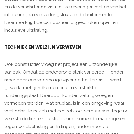
en de verschillende zintuiglijke ervaringen maken van het
interieur bijna een verlengstuk van de buitenruimte.
Daarmee krijgt de campus een uitgesproken open en
inclusieve uitstraling.
TECHNIEK EN WELZIJN VERWEVEN
Ook constructief vroeg het project een uitzonderlijke
aanpak. Omdat de ondergrond sterk varieerde — onder
meer door een voormalige vijver op het terrein — werd
gewerkt met grindkernen en een versterkte
funderingsplaat. Daardoor konden zettingsvoegen
vermeden worden, wat cruciaal is in een omgeving waar
veel gebruikers zich met een rolstoel verplaatsen. Tegelijk
vereiste de lichte houtstructuur bijkomende maatregelen
tegen windbelasting en trillingen, onder meer via