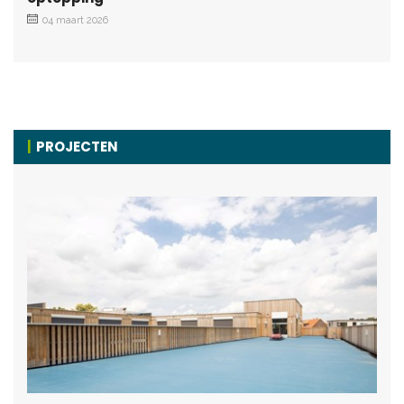
04 maart 2026
PROJECTEN