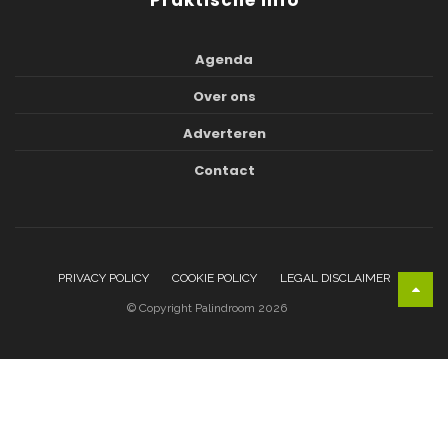
Agenda
Over ons
Adverteren
Contact
PRIVACY POLICY
COOKIE POLICY
LEGAL DISCLAIMER
© Copyright Palindroom 2026