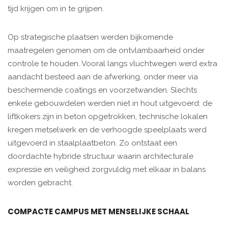
tijd krijgen om in te grijpen.
Op strategische plaatsen werden bijkomende
maatregelen genomen om de ontvlambaarheid onder
controle te houden. Vooral langs vluchtwegen werd extra
aandacht besteed aan de afwerking, onder meer via
beschermende coatings en voorzetwanden. Slechts
enkele gebouwdelen werden niet in hout uitgevoerd: de
liftkokers zijn in beton opgetrokken, technische lokalen
kregen metselwerk en de verhoogde speelplaats werd
uitgevoerd in staalplaatbeton. Zo ontstaat een
doordachte hybride structuur waarin architecturale
expressie en veiligheid zorgvuldig met elkaar in balans
worden gebracht.
COMPACTE CAMPUS MET MENSELIJKE SCHAAL