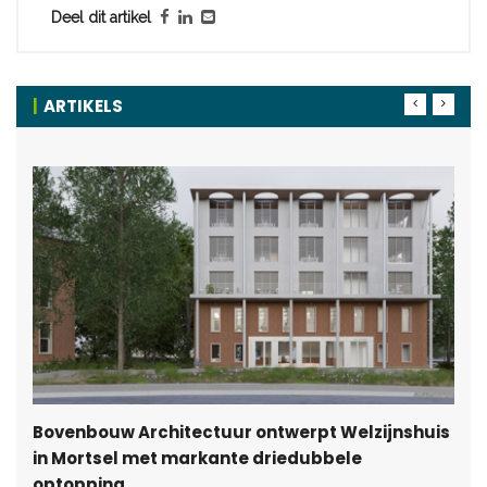
Deel dit artikel
ARTIKELS
Bovenbouw Architectuur ontwerpt Welzijnshuis
in Mortsel met markante driedubbele
optopping