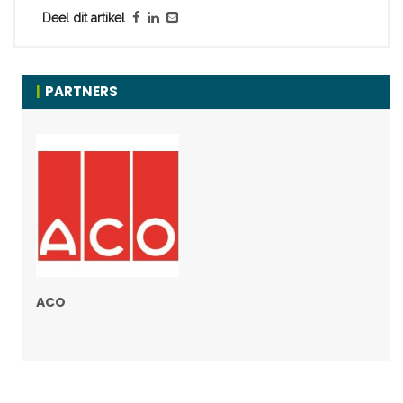
Deel dit artikel
PARTNERS
ACO