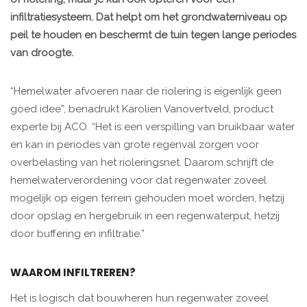
infiltratiesysteem. Dat helpt om het grondwaterniveau op
peil te houden en beschermt de tuin tegen lange periodes
van droogte.
“Hemelwater afvoeren naar de riolering is eigenlijk geen
goed idee”, benadrukt Karolien Vanovertveld, product
experte bij ACO. “Het is een verspilling van bruikbaar water
en kan in periodes van grote regenval zorgen voor
overbelasting van het rioleringsnet. Daarom schrijft de
hemelwaterverordening voor dat regenwater zoveel
mogelijk op eigen terrein gehouden moet worden, hetzij
door opslag en hergebruik in een regenwaterput, hetzij
door buffering en infiltratie.”
WAAROM INFILTREREN?
Het is logisch dat bouwheren hun regenwater zoveel