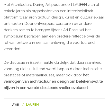
Met Architecture During Art positioneert LAUFEN zich al
enkele jaren als organisator van een interdisciplinair
platform waar architectuur, design, kunst en cultuur elkaar
ontmoeten. Door ontwerpers, curatoren en andere
denkers samen te brengen tijdens Art Basel wil het
symposium bijdragen aan een bredere reflectie over de
rol van ontwerp in een samenleving die voortdurend
verandert.
De discussie in Basel maakte duidelijk dat duurzaamheid
vandaag niet uitsluitend wordt bepaald door technische
prestaties of materiaalkeuzes, maar ook door
het
vermogen van architectuur en design om betekenisvol te
blijven in een wereld die steeds sneller evolueert
.
Bron
LAUFEN