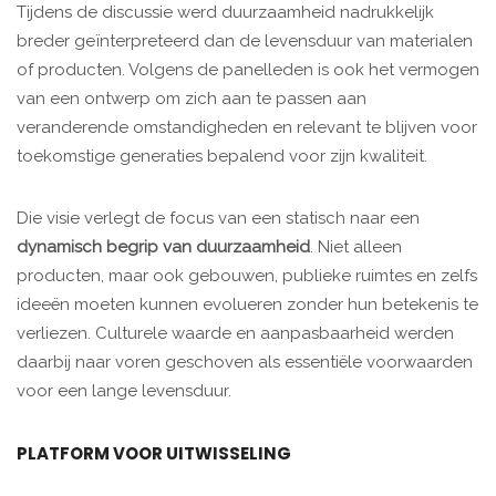
Tijdens de discussie werd duurzaamheid nadrukkelijk
breder geïnterpreteerd dan de levensduur van materialen
of producten. Volgens de panelleden is ook het vermogen
van een ontwerp om zich aan te passen aan
veranderende omstandigheden en relevant te blijven voor
toekomstige generaties bepalend voor zijn kwaliteit.
Die visie verlegt de focus van een statisch naar een
dynamisch begrip van duurzaamheid
. Niet alleen
producten, maar ook gebouwen, publieke ruimtes en zelfs
ideeën moeten kunnen evolueren zonder hun betekenis te
verliezen. Culturele waarde en aanpasbaarheid werden
daarbij naar voren geschoven als essentiële voorwaarden
voor een lange levensduur.
PLATFORM VOOR UITWISSELING