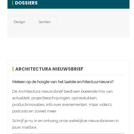
DOSSIERS
Design
Sanitair
ARCHITECTURA NIEUWSBRIEF
Meteen op de hoogte van het laatste architectuurnieuws?
De Architectura-nieuwsbrief biedt een boeiende mix van
actualiteit, projectbeschrijvingen, opiniestukken,
productinnovaties, info over evenementen, maar video's,
podcasts en zoveel meer.
Schrijf je nu in en ontvang onze wekelijkse nieuwsbrieven in
jouw mailbox.