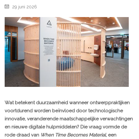
29 juni 2026
Wat betekent duurzaamheid wanneer ontwerppraktijken
voortdurend worden beïnvloed door technologische
innovatie, veranderende maatschappelijke verwachtingen
en nieuwe digitale hulpmiddelen? Die vraag vormde de
rode draad van
When Time Becomes Material
, een