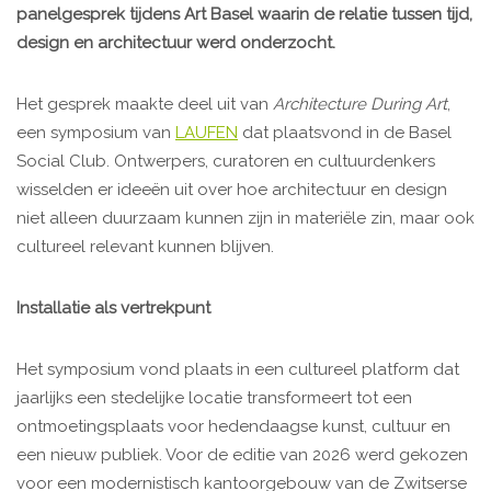
panelgesprek tijdens Art Basel waarin de relatie tussen tijd,
design en architectuur werd onderzocht.
Het gesprek maakte deel uit van
Architecture During Art
,
een symposium van
LAUFEN
dat plaatsvond in de Basel
Social Club. Ontwerpers, curatoren en cultuurdenkers
wisselden er ideeën uit over hoe architectuur en design
niet alleen duurzaam kunnen zijn in materiële zin, maar ook
cultureel relevant kunnen blijven.
Installatie als vertrekpunt
Het symposium vond plaats in een cultureel platform dat
jaarlijks een stedelijke locatie transformeert tot een
ontmoetingsplaats voor hedendaagse kunst, cultuur en
een nieuw publiek. Voor de editie van 2026 werd gekozen
voor een modernistisch kantoorgebouw van de Zwitserse