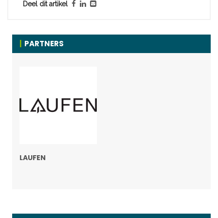
Deel dit artikel
PARTNERS
LAUFEN