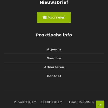
Nieuwsbrief
Abonneren
Praktische info
Agenda
Over ons
Adverteren
Contact
PRIVACY POLICY
COOKIE POLICY
LEGAL DISCLAIMER