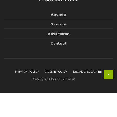
Agenda
Over ons
Adverteren
Contact
PRIVACY POLICY
COOKIE POLICY
LEGAL DISCLAIMER
© Copyright Palindroom 2026