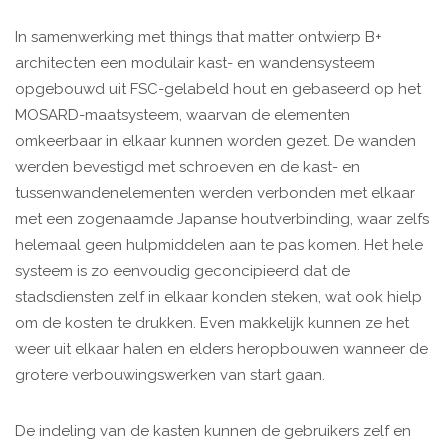
In samenwerking met things that matter ontwierp B+
architecten een modulair kast- en wandensysteem
opgebouwd uit FSC-gelabeld hout en gebaseerd op het
MOSARD-maatsysteem, waarvan de elementen
omkeerbaar in elkaar kunnen worden gezet. De wanden
werden bevestigd met schroeven en de kast- en
tussenwandenelementen werden verbonden met elkaar
met een zogenaamde Japanse houtverbinding, waar zelfs
helemaal geen hulpmiddelen aan te pas komen. Het hele
systeem is zo eenvoudig geconcipieerd dat de
stadsdiensten zelf in elkaar konden steken, wat ook hielp
om de kosten te drukken. Even makkelijk kunnen ze het
weer uit elkaar halen en elders heropbouwen wanneer de
grotere verbouwingswerken van start gaan.
De indeling van de kasten kunnen de gebruikers zelf en