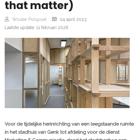
that matter)
Wouter Polspoel
04 april 2023
Laatste update: 11 februari 2026
Voor de tijdelijke herinrichting van een leegstaande ruimte
in het stadhuis van Genk tot afdeling voor de dienst