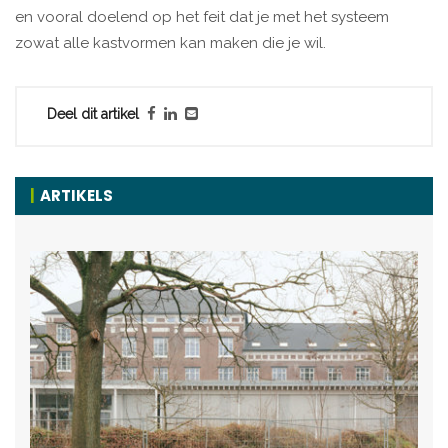
en vooral doelend op het feit dat je met het systeem
zowat alle kastvormen kan maken die je wil.
Deel dit artikel
ARTIKELS