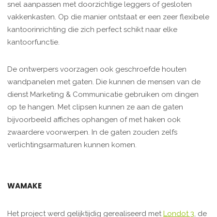
snel aanpassen met doorzichtige leggers of gesloten
vakkenkasten. Op die manier ontstaat er een zeer flexibele
kantoorinrichting die zich perfect schikt naar elke
kantoorfunctie.
De ontwerpers voorzagen ook geschroefde houten
wandpanelen met gaten. Die kunnen de mensen van de
dienst Marketing & Communicatie gebruiken om dingen
op te hangen. Met clipsen kunnen ze aan de gaten
bijvoorbeeld affiches ophangen of met haken ook
zwaardere voorwerpen. In de gaten zouden zelfs
verlichtingsarmaturen kunnen komen.
WAMAKE
Het project werd gelijktijdig gerealiseerd met
Londot 3
, de