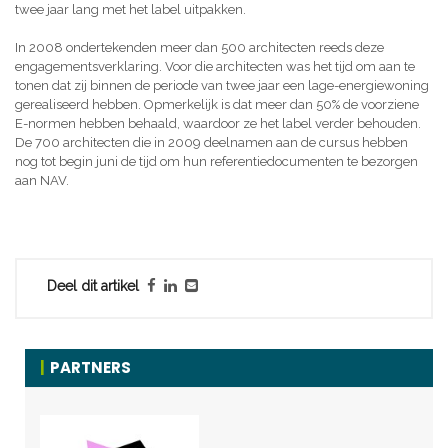
twee jaar lang met het label uitpakken.
In 2008 ondertekenden meer dan 500 architecten reeds deze
engagementsverklaring. Voor die architecten was het tijd om aan te
tonen dat zij binnen de periode van twee jaar een lage-energiewoning
gerealiseerd hebben. Opmerkelijk is dat meer dan 50% de voorziene
E-normen hebben behaald, waardoor ze het label verder behouden.
De 700 architecten die in 2009 deelnamen aan de cursus hebben
nog tot begin juni de tijd om hun referentiedocumenten te bezorgen
aan NAV.
Deel dit artikel
PARTNERS