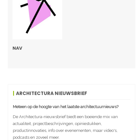
NAV
ARCHITECTURA NIEUWSBRIEF
Meteen op de hoogte van het laatste architectuurnieuws?
De Architectura-nieuwsbrief biedt een boeiende mix van
actualiteit, projectbeschrijvingen, opiniestukken,
productinnovaties, info over evenementen, maar video's,
podcasts en zoveel meer.