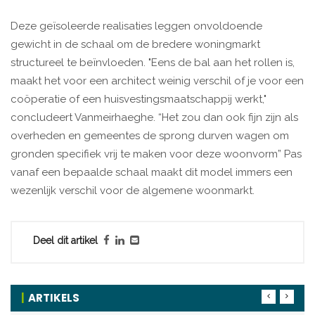
Deze geïsoleerde realisaties leggen onvoldoende
gewicht in de schaal om de bredere woningmarkt
structureel te beïnvloeden. "Eens de bal aan het rollen is,
maakt het voor een architect weinig verschil of je voor een
coöperatie of een huisvestingsmaatschappij werkt,"
concludeert Vanmeirhaeghe. “Het zou dan ook fijn zijn als
overheden en gemeentes de sprong durven wagen om
gronden specifiek vrij te maken voor deze woonvorm” Pas
vanaf een bepaalde schaal maakt dit model immers een
wezenlijk verschil voor de algemene woonmarkt.
Deel dit artikel
ARTIKELS