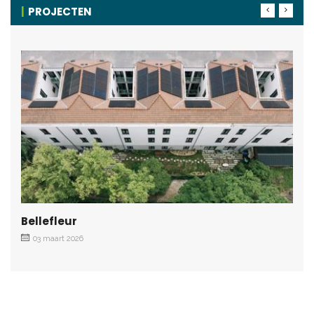
PROJECTEN
Bellefleur
03 maart 2026