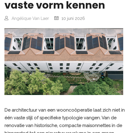
vaste vorm kennen
Angélique Van Laer
10 juni 2026
De architectuur van een wooncoöperatie laat zich niet in
één vaste stijl of specifieke typologie vangen. Van de
renovatie van historische, compacte maisonnettes in de