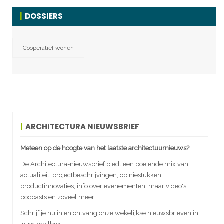
DOSSIERS
Coöperatief wonen
ARCHITECTURA NIEUWSBRIEF
Meteen op de hoogte van het laatste architectuurnieuws?
De Architectura-nieuwsbrief biedt een boeiende mix van
actualiteit, projectbeschrijvingen, opiniestukken,
productinnovaties, info over evenementen, maar video's,
podcasts en zoveel meer.
Schrijf je nu in en ontvang onze wekelijkse nieuwsbrieven in