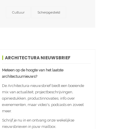
Cultuur
Scherpgesteld
ARCHITECTURA NIEUWSBRIEF
Meteen op de hoogte van het laatste
architectuurnieuws?
De Architectura-nieuwsbrief biedt een boeiende
mix van actualiteit, projectbeschrijvingen,
opiniestukken, productinnovaties, info over
evenementen, maar video's, podcasts en zoveel
meer.
Schrijf je nu in en ontvang onze wekelijkse
nieuwsbrieven in jouw mailbox.