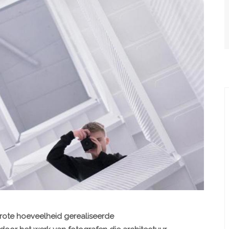
rote hoeveelheid gerealiseerde